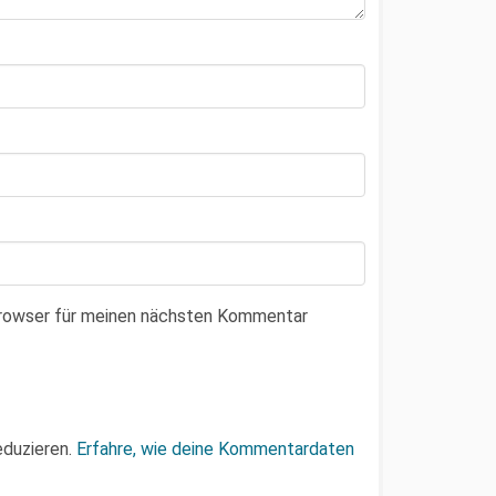
Browser für meinen nächsten Kommentar
eduzieren.
Erfahre, wie deine Kommentardaten