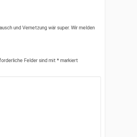
ausch und Vernetzung wär super. Wir melden
forderliche Felder sind mit
*
markiert