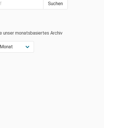
e unser monatsbasiertes Archiv