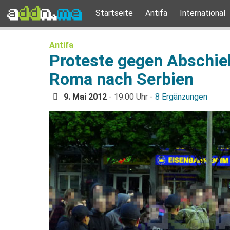
Startseite
Antifa
International
Antifa
Proteste gegen Abschie
Roma nach Serbien
9. Mai 2012
- 19:00 Uhr -
8 Ergänzungen