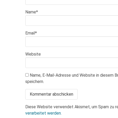
Name
*
Email
*
Website
Name, E-Mail-Adresse und Website in diesem 
speichern.
Diese Website verwendet Akismet, um Spam zu r
verarbeitet werden.