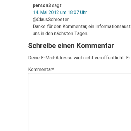
person3
sagt:
14. Mai 2012 um 18:07 Uhr
@ClausSchroeter
Danke für den Kommentar, ein Informationsaust
uns in den nächsten Tagen.
Schreibe einen Kommentar
Deine E-Mail-Adresse wird nicht veröffentlicht.
Er
Kommentar
*