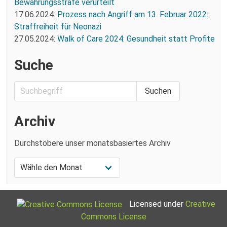
Bewährungsstrafe verurteilt
17.06.2024:
Prozess nach Angriff am 13. Februar 2022:
Straffreiheit für Neonazi
27.05.2024:
Walk of Care 2024: Gesundheit statt Profite
Suche
Archiv
Durchstöbere unser monatsbasiertes Archiv
Licensed under
Creative
Commons License