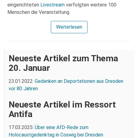
eingerichteten
Livestream
verfolgten weitere 100
Menschen die Veranstaltung.
Weiterlesen
Neueste Artikel zum Thema
20. Januar
23.01.2022:
Gedenken an Deportationen aus Dresden
vor 80 Jahren
Neueste Artikel im Ressort
Antifa
17.03.2025:
Über eine AfD-Rede zum
Holocaustgedenktag in Coswig bei Dresden