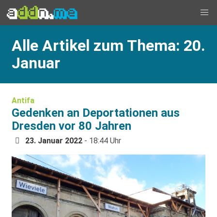
Alle Artikel zum Thema: 20.
Januar
Antifa
Gedenken an Deportationen aus
Dresden vor 80 Jahren
23. Januar 2022
- 18:44 Uhr