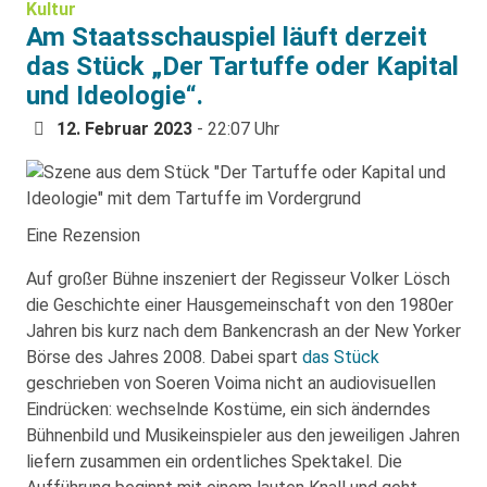
Kultur
Am Staatsschauspiel läuft derzeit
das Stück „Der Tartuffe oder Kapital
und Ideologie“.
12. Februar 2023
- 22:07 Uhr
Eine Rezension
Auf großer Bühne inszeniert der Regisseur Volker Lösch
die Geschichte einer Hausgemeinschaft von den 1980er
Jahren bis kurz nach dem Bankencrash an der New Yorker
Börse des Jahres 2008. Dabei spart
das Stück
geschrieben von Soeren Voima nicht an audiovisuellen
Eindrücken: wechselnde Kostüme, ein sich änderndes
Bühnenbild und Musikeinspieler aus den jeweiligen Jahren
liefern zusammen ein ordentliches Spektakel. Die