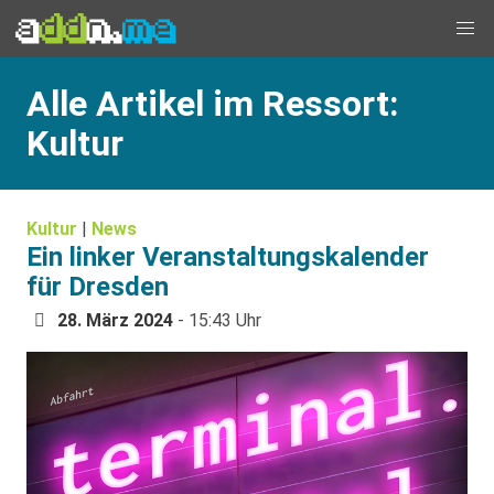
Alle Artikel im Ressort:
Kultur
Kultur
|
News
Ein linker Veranstaltungskalender
für Dresden
28. März 2024
- 15:43 Uhr