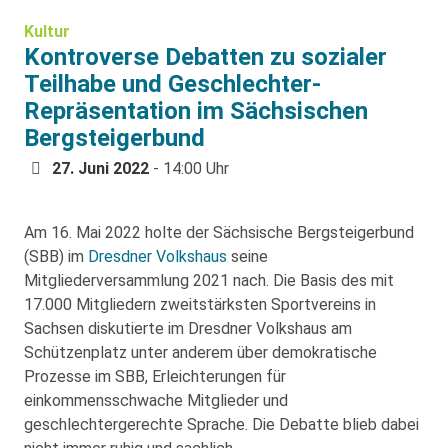
Kultur
Kontroverse Debatten zu sozialer
Teilhabe und Geschlechter-
Repräsentation im Sächsischen
Bergsteigerbund
27. Juni 2022
- 14:00 Uhr
Am 16. Mai 2022 holte der Sächsische Bergsteigerbund
(SBB) im
Dresdner Volkshaus
seine
Mitgliederversammlung 2021 nach. Die Basis des mit
17.000 Mitgliedern zweitstärksten Sportvereins in
Sachsen diskutierte im Dresdner Volkshaus am
Schützenplatz unter anderem über demokratische
Prozesse im SBB, Erleichterungen für
einkommensschwache Mitglieder und
geschlechtergerechte Sprache. Die Debatte blieb dabei