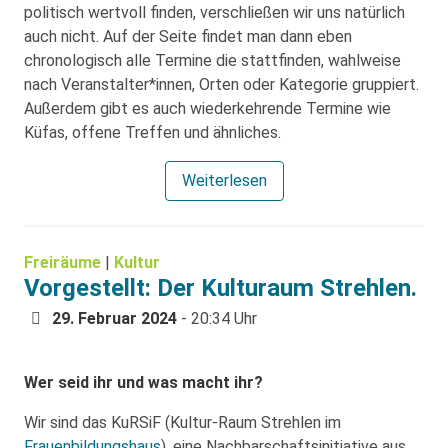
politisch wertvoll finden, verschließen wir uns natürlich
auch nicht. Auf der Seite findet man dann eben
chronologisch alle Termine die stattfinden, wahlweise
nach Veranstalter*innen, Orten oder Kategorie gruppiert.
Außerdem gibt es auch wiederkehrende Termine wie
Küfas, offene Treffen und ähnliches.
Weiterlesen
Freiräume
|
Kultur
Vorgestellt: Der Kulturaum Strehlen.
29. Februar 2024
- 20:34 Uhr
Wer seid ihr und was macht ihr?
Wir sind das KuRSiF (Kultur-Raum Strehlen im
Frauenbildungshaus
), eine Nachbarschaftsinitiative aus