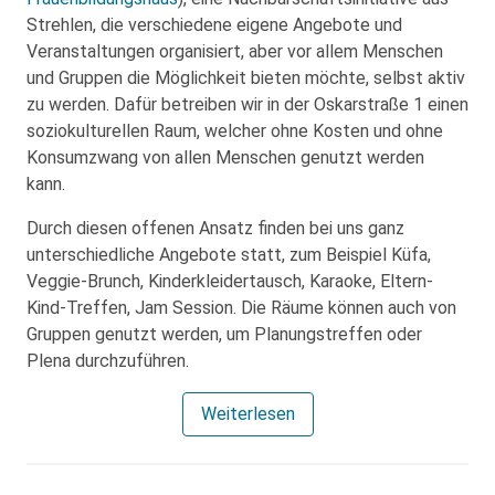
Strehlen, die verschiedene eigene Angebote und
Veranstaltungen organisiert, aber vor allem Menschen
und Gruppen die Möglichkeit bieten möchte, selbst aktiv
zu werden. Dafür betreiben wir in der Oskarstraße 1 einen
soziokulturellen Raum, welcher ohne Kosten und ohne
Konsumzwang von allen Menschen genutzt werden
kann.
Durch diesen offenen Ansatz finden bei uns ganz
unterschiedliche Angebote statt, zum Beispiel Küfa,
Veggie-Brunch, Kinderkleidertausch, Karaoke, Eltern-
Kind-Treffen, Jam Session. Die Räume können auch von
Gruppen genutzt werden, um Planungstreffen oder
Plena durchzuführen.
Weiterlesen