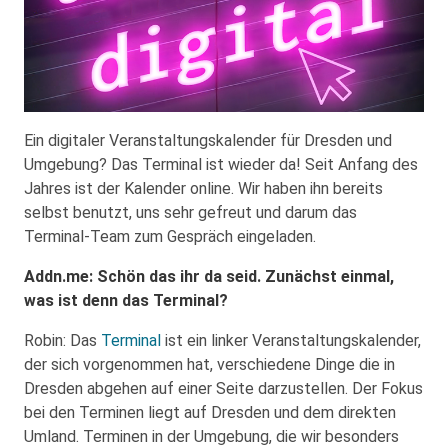
Ein digitaler Veranstaltungskalender für Dresden und
Umgebung? Das Terminal ist wieder da! Seit Anfang des
Jahres ist der Kalender online. Wir haben ihn bereits
selbst benutzt, uns sehr gefreut und darum das
Terminal-Team zum Gespräch eingeladen.
Addn.me: Schön das ihr da seid. Zunächst einmal,
was ist denn das Terminal?
Robin: Das
Terminal
ist ein linker Veranstaltungskalender,
der sich vorgenommen hat, verschiedene Dinge die in
Dresden abgehen auf einer Seite darzustellen. Der Fokus
bei den Terminen liegt auf Dresden und dem direkten
Umland. Terminen in der Umgebung, die wir besonders