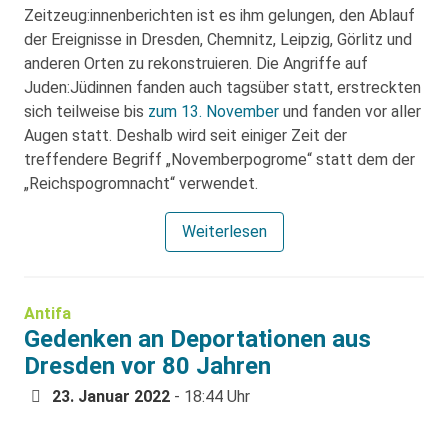
Zeitzeug:innenberichten ist es ihm gelungen, den Ablauf
der Ereignisse in Dresden, Chemnitz, Leipzig, Görlitz und
anderen Orten zu rekonstruieren. Die Angriffe auf
Juden:Jüdinnen fanden auch tagsüber statt, erstreckten
sich teilweise bis
zum 13. November
und fanden vor aller
Augen statt. Deshalb wird seit einiger Zeit der
treffendere Begriff „Novemberpogrome“ statt dem der
„Reichspogromnacht“ verwendet.
Weiterlesen
Antifa
Gedenken an Deportationen aus
Dresden vor 80 Jahren
23. Januar 2022
- 18:44 Uhr