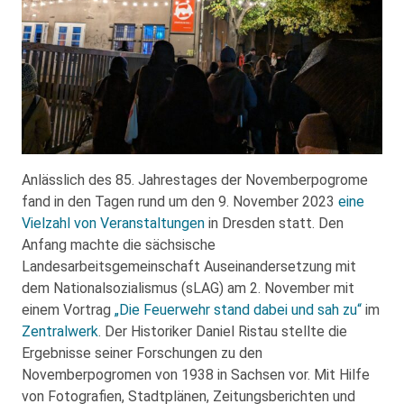
Anlässlich des 85. Jahrestages der Novemberpogrome
fand in den Tagen rund um den 9. November 2023
eine
Vielzahl von Veranstaltungen
in Dresden statt. Den
Anfang machte die sächsische
Landesarbeitsgemeinschaft Auseinandersetzung mit
dem Nationalsozialismus (sLAG) am 2. November mit
einem Vortrag
„Die Feuerwehr stand dabei und sah zu“
im
Zentralwerk
. Der Historiker Daniel Ristau stellte die
Ergebnisse seiner Forschungen zu den
Novemberpogromen von 1938 in Sachsen vor. Mit Hilfe
von Fotografien, Stadtplänen, Zeitungsberichten und