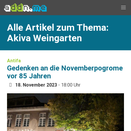
Alle Artikel zum Thema:
Akiva Weingarten
Antifa
Gedenken an die Novemberpogrome
vor 85 Jahren
18. November 2023
- 18:00 Uhr