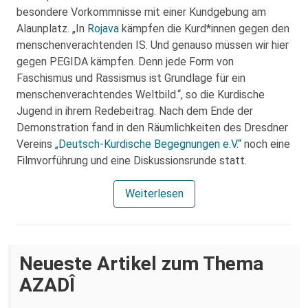
besondere Vorkommnisse mit einer Kundgebung am
Alaunplatz. „In
Rojava
kämpfen die Kurd*innen gegen den
menschenverachtenden IS. Und genauso müssen wir hier
gegen PEGIDA kämpfen. Denn jede Form von
Faschismus und Rassismus ist Grundlage für ein
menschenverachtendes Weltbild.“, so die Kurdische
Jugend in ihrem Redebeitrag. Nach dem Ende der
Demonstration fand in den Räumlichkeiten des Dresdner
Vereins
„Deutsch-Kurdische Begegnungen e.V.“
noch eine
Filmvorführung und eine Diskussionsrunde statt.
Weiterlesen
Neueste Artikel zum Thema
AZADÎ