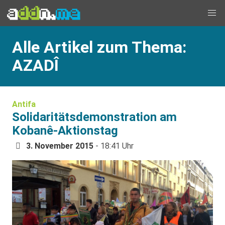
Alle Artikel zum Thema:
AZADÎ
Antifa
Solidaritätsdemonstration am
Kobanê-Aktionstag
3. November 2015
- 18:41 Uhr