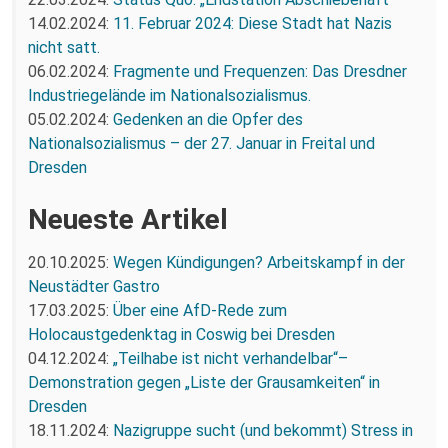
14.02.2024:
11. Februar 2024: Diese Stadt hat Nazis
nicht satt.
06.02.2024:
Fragmente und Frequenzen: Das Dresdner
Industriegelände im Nationalsozialismus.
05.02.2024:
Gedenken an die Opfer des
Nationalsozialismus – der 27. Januar in Freital und
Dresden
Neueste Artikel
20.10.2025:
Wegen Kündigungen? Arbeitskampf in der
Neustädter Gastro
17.03.2025:
Über eine AfD-Rede zum
Holocaustgedenktag in Coswig bei Dresden
04.12.2024:
„Teilhabe ist nicht verhandelbar“–
Demonstration gegen „Liste der Grausamkeiten“ in
Dresden
18.11.2024:
Nazigruppe sucht (und bekommt) Stress in