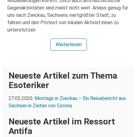
Mobilisierungen kommt. Doch auch antifaschistische
Gegenaktivitäten sind meist nicht weit. Anlass genug für
uns nach Zwickau, Sachsens viertgrößter Stadt, zu
fahren und den Protest von lokalen Aktivist:innen zu
unterstützen.
Weiterlesen
Neueste Artikel zum Thema
Esoteriker
27.05.2020:
Montags in Zwickau – Ein Reisebericht aus
Sachsen in Zeiten von Corona
Neueste Artikel im Ressort
Antifa