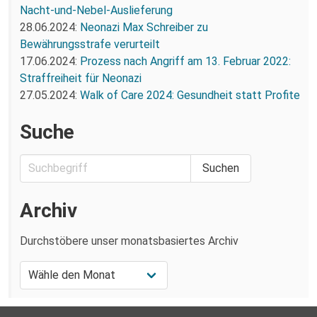
Nacht-und-Nebel-Auslieferung
28.06.2024:
Neonazi Max Schreiber zu
Bewährungsstrafe verurteilt
17.06.2024:
Prozess nach Angriff am 13. Februar 2022:
Straffreiheit für Neonazi
27.05.2024:
Walk of Care 2024: Gesundheit statt Profite
Suche
Archiv
Durchstöbere unser monatsbasiertes Archiv