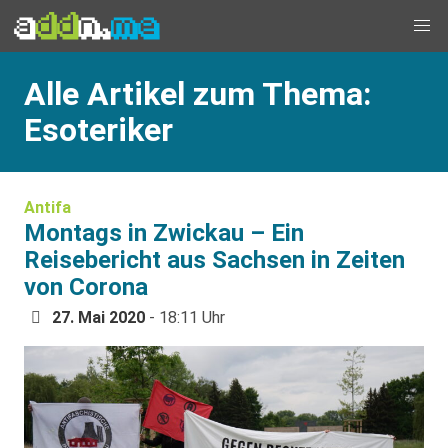
Alle Artikel zum Thema:
Esoteriker
Antifa
Montags in Zwickau – Ein
Reisebericht aus Sachsen in Zeiten
von Corona
27. Mai 2020
- 18:11 Uhr