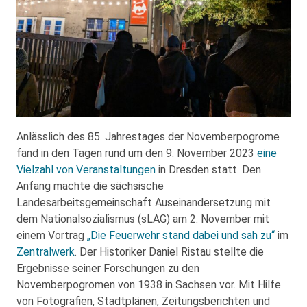
Anlässlich des 85. Jahrestages der Novemberpogrome
fand in den Tagen rund um den 9. November 2023
eine
Vielzahl von Veranstaltungen
in Dresden statt. Den
Anfang machte die sächsische
Landesarbeitsgemeinschaft Auseinandersetzung mit
dem Nationalsozialismus (sLAG) am 2. November mit
einem Vortrag
„Die Feuerwehr stand dabei und sah zu“
im
Zentralwerk
. Der Historiker Daniel Ristau stellte die
Ergebnisse seiner Forschungen zu den
Novemberpogromen von 1938 in Sachsen vor. Mit Hilfe
von Fotografien, Stadtplänen, Zeitungsberichten und