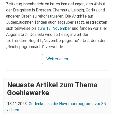
Zeitzeug:innenberichten ist es ihm gelungen, den Ablauf
der Ereignisse in Dresden, Chemnitz, Leipzig, Görlitz und
anderen Orten zu rekonstruieren. Die Angriffe auf
Juden:Jüdinnen fanden auch tagsüber statt, erstreckten
sich teilweise bis
zum 13. November
und fanden vor aller
Augen statt. Deshalb wird seit einiger Zeit der
treffendere Begriff „Novemberpogrome“ statt dem der
„Reichspogromnacht“ verwendet.
Weiterlesen
Neueste Artikel zum Thema
Goehlewerke
18.11.2023:
Gedenken an die Novemberpogrome vor 85
Jahren