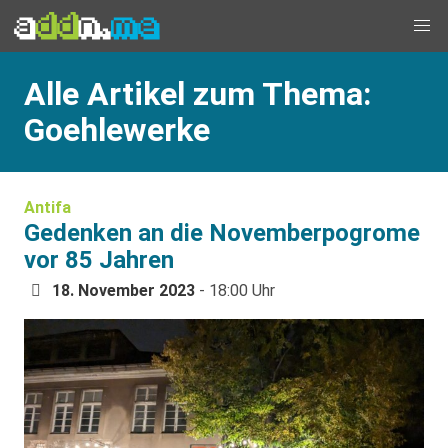
Alle Artikel zum Thema:
Goehlewerke
Antifa
Gedenken an die Novemberpogrome
vor 85 Jahren
18. November 2023
- 18:00 Uhr