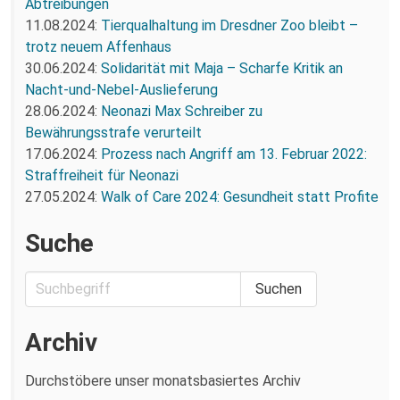
Abtreibungen
11.08.2024:
Tierqualhaltung im Dresdner Zoo bleibt –
trotz neuem Affenhaus
30.06.2024:
Solidarität mit Maja – Scharfe Kritik an
Nacht-und-Nebel-Auslieferung
28.06.2024:
Neonazi Max Schreiber zu
Bewährungsstrafe verurteilt
17.06.2024:
Prozess nach Angriff am 13. Februar 2022:
Straffreiheit für Neonazi
27.05.2024:
Walk of Care 2024: Gesundheit statt Profite
Suche
Archiv
Durchstöbere unser monatsbasiertes Archiv