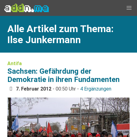
Alle Artikel zum Thema:
Ilse Junkermann
Antifa
Sachsen: Gefährdung der
Demokratie in ihren Fundamenten
7. Februar 2012
- 00:50 Uhr -
4 Ergänzungen