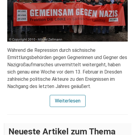
Während die Repression durch sächsische
Ermittlungsbehörden gegen Gegnerinnen und Gegner des
Nazigroßaufmarsches unvermittelt weitergeht, haben
sich genau eine Woche vor dem 13. Februar in Dresden
zahlreiche politische Akteure zu den Ereignissen im
Nachgang des letzten Jahres geäußert.
Weiterlesen
Neueste Artikel zum Thema