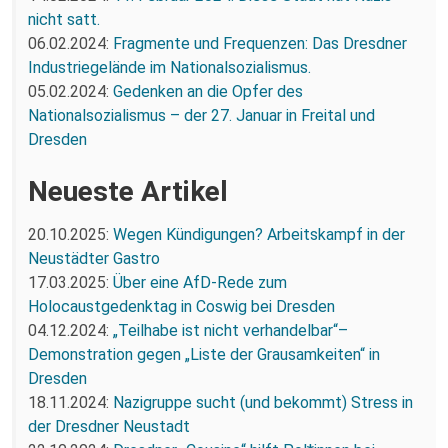
nicht satt.
06.02.2024:
Fragmente und Frequenzen: Das Dresdner
Industriegelände im Nationalsozialismus.
05.02.2024:
Gedenken an die Opfer des
Nationalsozialismus – der 27. Januar in Freital und
Dresden
Neueste Artikel
20.10.2025:
Wegen Kündigungen? Arbeitskampf in der
Neustädter Gastro
17.03.2025:
Über eine AfD-Rede zum
Holocaustgedenktag in Coswig bei Dresden
04.12.2024:
„Teilhabe ist nicht verhandelbar“–
Demonstration gegen „Liste der Grausamkeiten“ in
Dresden
18.11.2024:
Nazigruppe sucht (und bekommt) Stress in
der Dresdner Neustadt