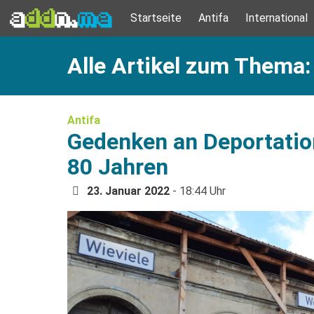
Startseite
Antifa
International
Alle Artikel zum Thema:
Antifa
Gedenken an Deportatio
80 Jahren
23. Januar 2022
- 18:44 Uhr