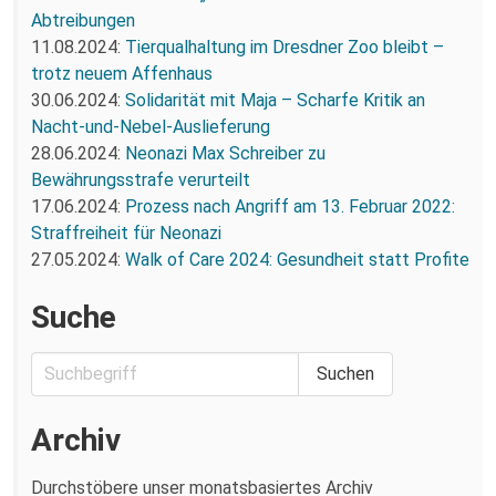
Abtreibungen
11.08.2024:
Tierqualhaltung im Dresdner Zoo bleibt –
trotz neuem Affenhaus
30.06.2024:
Solidarität mit Maja – Scharfe Kritik an
Nacht-und-Nebel-Auslieferung
28.06.2024:
Neonazi Max Schreiber zu
Bewährungsstrafe verurteilt
17.06.2024:
Prozess nach Angriff am 13. Februar 2022:
Straffreiheit für Neonazi
27.05.2024:
Walk of Care 2024: Gesundheit statt Profite
Suche
Archiv
Durchstöbere unser monatsbasiertes Archiv