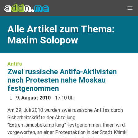
Alle Artikel zum Thema:
Maxim Solopow
Antifa
Zwei russische Antifa-Aktivisten
nach Protesten nahe Moskau
festgenommen
9. August 2010
- 17:10 Uhr
Am 29. Juli 2010 wurden zwei russische Antifas durch
Sicherheitskräfte der Abteilung
“Extremismusbekämpfung” festgenommen. Ihnen wird
vorgeworfen, an einer Protestaktion in der Stadt Khimki