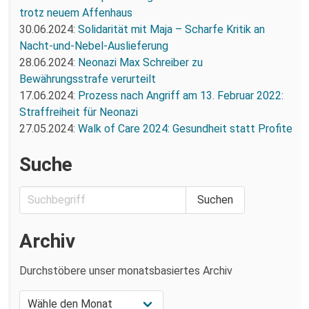
trotz neuem Affenhaus
30.06.2024:
Solidarität mit Maja – Scharfe Kritik an
Nacht-und-Nebel-Auslieferung
28.06.2024:
Neonazi Max Schreiber zu
Bewährungsstrafe verurteilt
17.06.2024:
Prozess nach Angriff am 13. Februar 2022:
Straffreiheit für Neonazi
27.05.2024:
Walk of Care 2024: Gesundheit statt Profite
Suche
Archiv
Durchstöbere unser monatsbasiertes Archiv