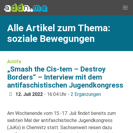
Alle Artikel zum Thema:
soziale Bewegungen
Antifa
„Smash the Cis-tem – Destroy
Borders“ – Interview mit dem
antifaschistischen Jugendkongress
12. Juli 2022
- 16:04 Uhr -
2 Ergänzungen
Am Wochenende vom 15.-17. Juli findet bereits zum
siebten Mal der antifaschistische Jugendkongress
(JuKo) in Chemnitz statt. Sachsenweit reisen dazu