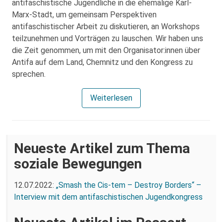
antifaschistische Jugendliche in die ehemalige Karl-
Marx-Stadt, um gemeinsam Perspektiven
antifaschistischer Arbeit zu diskutieren, an Workshops
teilzunehmen und Vorträgen zu lauschen. Wir haben uns
die Zeit genommen, um mit den Organisator:innen über
Antifa auf dem Land, Chemnitz und den Kongress zu
sprechen.
Weiterlesen
Neueste Artikel zum Thema
soziale Bewegungen
12.07.2022:
„Smash the Cis-tem – Destroy Borders“ –
Interview mit dem antifaschistischen Jugendkongress