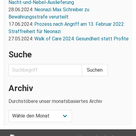
Nacht-und-Nebel-Auslieferung
28.06.2024:
Neonazi Max Schreiber zu
Bewährungsstrafe verurteilt
17.06.2024:
Prozess nach Angriff am 13. Februar 2022:
Straffreiheit für Neonazi
27.05.2024:
Walk of Care 2024: Gesundheit statt Profite
Suche
Archiv
Durchstöbere unser monatsbasiertes Archiv