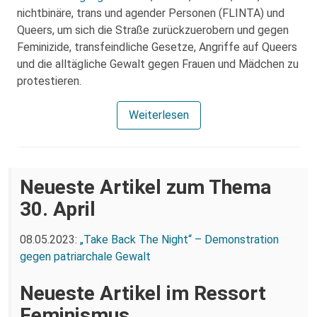
nichtbinäre, trans und agender Personen (FLINTA) und
Queers, um sich die Straße zurückzuerobern und gegen
Feminizide, transfeindliche Gesetze, Angriffe auf Queers
und die alltägliche Gewalt gegen Frauen und Mädchen zu
protestieren.
Weiterlesen
Neueste Artikel zum Thema
30. April
08.05.2023:
„Take Back The Night“ – Demonstration
gegen patriarchale Gewalt
Neueste Artikel im Ressort
Feminismus