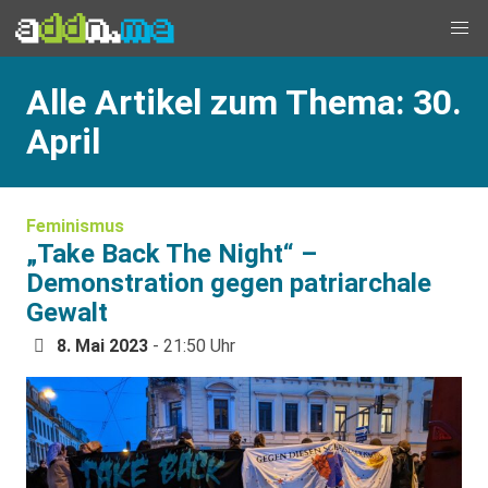
Alle Artikel zum Thema: 30.
April
Feminismus
„Take Back The Night“ –
Demonstration gegen patriarchale
Gewalt
8. Mai 2023
- 21:50 Uhr