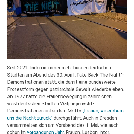
Seit 2021 finden in immer mehr bundesdeutschen
Städten am Abend des 30. April „Take Back The Night“-
Demonstrationen statt, die damit eine bundesweite
Protestform gegen patriarchale Gewalt wiederbeleben.
Ab 1977 hatte die Frauenbewegung in zahlreichen
westdeutschen Städten Walpurgisnacht-
Demonstrationen unter dem Motto
„Frauen, wir erobern
uns die Nacht zurück“
durchgeführt. Auch in Dresden
versammelten sich am Vorabend des 1. Mai, wie auch
schon im
vergangenen Jahr
, Frauen, Lesben, inter,