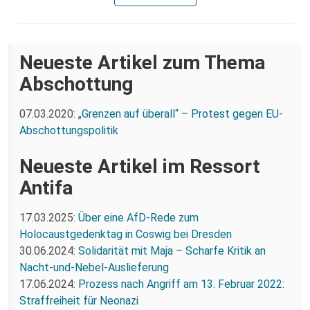
Neueste Artikel zum Thema
Abschottung
07.03.2020:
„Grenzen auf überall“ – Protest gegen EU-
Abschottungspolitik
Neueste Artikel im Ressort
Antifa
17.03.2025:
Über eine AfD-Rede zum
Holocaustgedenktag in Coswig bei Dresden
30.06.2024:
Solidarität mit Maja – Scharfe Kritik an
Nacht-und-Nebel-Auslieferung
17.06.2024:
Prozess nach Angriff am 13. Februar 2022:
Straffreiheit für Neonazi