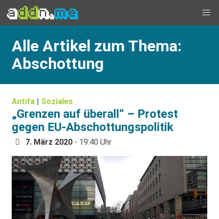
Alle Artikel zum Thema:
Abschottung
Antifa
|
Soziales
„Grenzen auf überall“ – Protest
gegen EU-Abschottungspolitik
7. März 2020
- 19:40 Uhr