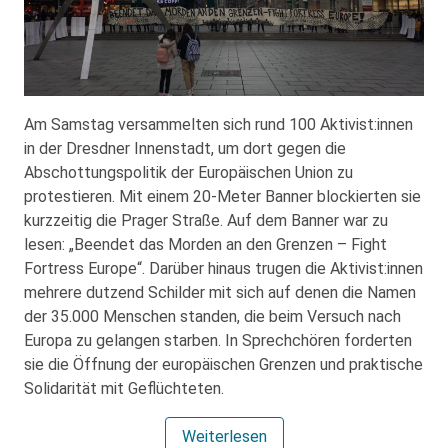
Am Samstag versammelten sich rund 100 Aktivist:innen
in der Dresdner Innenstadt, um dort gegen die
Abschottungspolitik der Europäischen Union zu
protestieren. Mit einem 20-Meter Banner blockierten sie
kurzzeitig die Prager Straße. Auf dem Banner war zu
lesen: „Beendet das Morden an den Grenzen – Fight
Fortress Europe“. Darüber hinaus trugen die Aktivist:innen
mehrere dutzend Schilder mit sich auf denen die Namen
der 35.000 Menschen standen, die beim Versuch nach
Europa zu gelangen starben. In Sprechchören forderten
sie die Öffnung der europäischen Grenzen und praktische
Solidarität mit Geflüchteten.
Weiterlesen