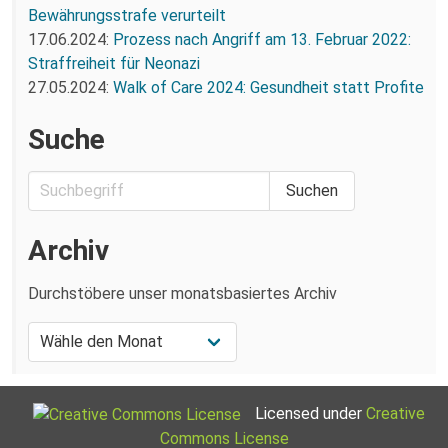
Bewährungsstrafe verurteilt
17.06.2024:
Prozess nach Angriff am 13. Februar 2022:
Straffreiheit für Neonazi
27.05.2024:
Walk of Care 2024: Gesundheit statt Profite
Suche
Archiv
Durchstöbere unser monatsbasiertes Archiv
Licensed under
Creative
Commons License