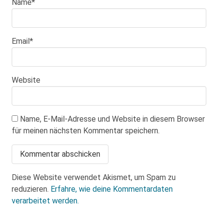
Name
*
Email
*
Website
Name, E-Mail-Adresse und Website in diesem Browser
für meinen nächsten Kommentar speichern.
Diese Website verwendet Akismet, um Spam zu
reduzieren.
Erfahre, wie deine Kommentardaten
verarbeitet werden.