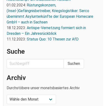
01.02.2024:
Rüstungskonzern,
(Insel-)Gefängnisbetreiber, Kriegslogistiker: Serco
übernimmt Asylunterkünfte der European Homecare
GmbH – auch in Sachsen
18.12.2023:
Antispe-Vernetzung formiert sich in
Dresden – Ein Jahresrückblick
11.12.2023:
Status Quo: 10 Thesen zur AfD
Suche
Archiv
Durchstöbere unser monatsbasiertes Archiv