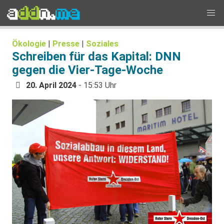
Ökologie
|
Presse
|
Soziales
Schreiben für das Kapital: DNN
gegen die Vier-Tage-Woche
20. April 2024
- 15:53 Uhr