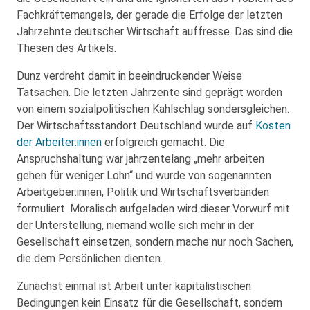
Fachkräftemangels, der gerade die Erfolge der letzten
Jahrzehnte deutscher Wirtschaft auffresse. Das sind die
Thesen des Artikels.
Dunz verdreht damit in beeindruckender Weise
Tatsachen. Die letzten Jahrzente sind geprägt worden
von einem sozialpolitischen Kahlschlag sondersgleichen.
Der Wirtschaftsstandort Deutschland wurde auf
Kosten
der Arbeiter:innen
erfolgreich gemacht. Die
Anspruchshaltung war jahrzentelang „mehr arbeiten
gehen für weniger Lohn“ und wurde von sogenannten
Arbeitgeber:innen, Politik und Wirtschaftsverbänden
formuliert. Moralisch aufgeladen wird dieser Vorwurf mit
der Unterstellung, niemand wolle sich mehr in der
Gesellschaft einsetzen, sondern mache nur noch Sachen,
die dem Persönlichen dienten.
Zunächst einmal ist Arbeit unter kapitalistischen
Bedingungen kein Einsatz für die Gesellschaft, sondern