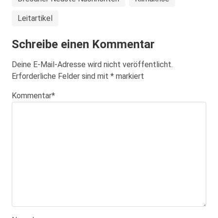
Leitartikel
Schreibe einen Kommentar
Deine E-Mail-Adresse wird nicht veröffentlicht.
Erforderliche Felder sind mit
*
markiert
Kommentar
*