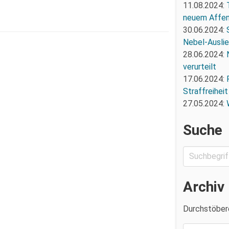
11.08.2024:
neuem Affe
30.06.2024:
Nebel-Ausli
28.06.2024:
verurteilt
17.06.2024:
Straffreiheit
27.05.2024:
Suche
Archiv
Durchstöber