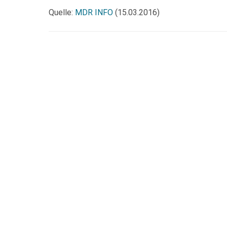
Quelle:
MDR INFO
(15.03.2016)