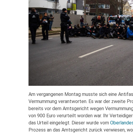
Am vergangenen Montag musste sich eine Antifas
Vermummung verantworten. Es war der zweite Pr
bereits vor dem Amtsgericht wegen Vermummung u
von 900 Euro verurteilt worden war. Ihr Verteidige
das Urteil eingelegt. Dieser wurde vom
Oberlande
Prozess an das Amtsgericht zurück verwiesen, w