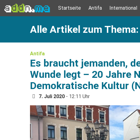
Startseite
Antifa
International
Alle Artikel zum Thema:
Antifa
Es braucht jemanden, der
Wunde legt – 20 Jahre 
Demokratische Kultur (
7. Juli 2020
- 12:11 Uhr