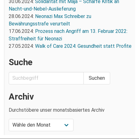
30.06.2024:
Solidarität mit Maja – Scharfe Kritik an
Nacht-und-Nebel-Auslieferung
28.06.2024:
Neonazi Max Schreiber zu
Bewährungsstrafe verurteilt
17.06.2024:
Prozess nach Angriff am 13. Februar 2022:
Straffreiheit für Neonazi
27.05.2024:
Walk of Care 2024: Gesundheit statt Profite
Suche
Archiv
Durchstöbere unser monatsbasiertes Archiv