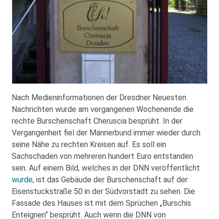
Nach Medieninformationen der Dresdner Neuesten
Nachrichten wurde am vergangenen Wochenende die
rechte Burschenschaft Cheruscia besprüht. In der
Vergangenheit fiel der Männerbund immer wieder durch
seine Nähe zu rechten Kreisen auf. Es soll ein
Sachschaden von mehreren hundert Euro entstanden
sein. Auf einem Bild, welches in der DNN veröffentlicht
wurde
, ist das Gebäude der Burschenschaft auf der
Eisenstuckstraße 50 in der Südvorstadt zu sehen. Die
Fassade des Hauses ist mit dem Sprüchen „Burschis
Enteignen“ besprüht. Auch wenn die DNN von