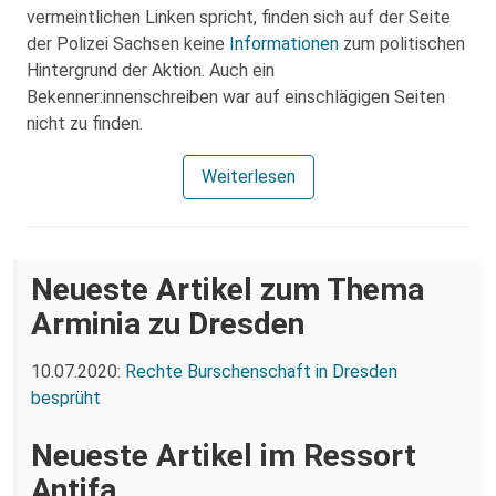
vermeintlichen Linken spricht, finden sich auf der Seite
der Polizei Sachsen keine
Informationen
zum politischen
Hintergrund der Aktion. Auch ein
Bekenner:innenschreiben war auf einschlägigen Seiten
nicht zu finden.
Weiterlesen
Neueste Artikel zum Thema
Arminia zu Dresden
10.07.2020:
Rechte Burschenschaft in Dresden
besprüht
Neueste Artikel im Ressort
Antifa