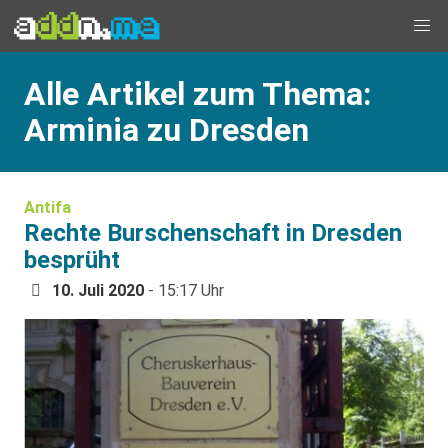
Alle Artikel zum Thema:
Arminia zu Dresden
Antifa
Rechte Burschenschaft in Dresden
besprüht
10. Juli 2020
- 15:17 Uhr