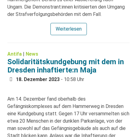
Ungarn. Die Demonstrant:innen kritisierten den Umgang
der Strafverfolgungsbehörden mit dem Fall.
Weiterlesen
Antifa
|
News
Solidaritätskundgebung mit dem in
Dresden inhaftierte:n Maja
18. Dezember 2023
- 10:58 Uhr
Am 14. Dezember fand oberhalb des
Gefängniskomplexes auf dem Hammerweg in Dresden
eine Kundgebung statt. Gegen 17 Uhr versammelten sich
etwa 20 Menschen in der dunklen Parkanlage, von der
man sowohl auf das Gefängnisgebäude als auch auf die
Stadt blicken kann. Anlass war die Inhaftierung der