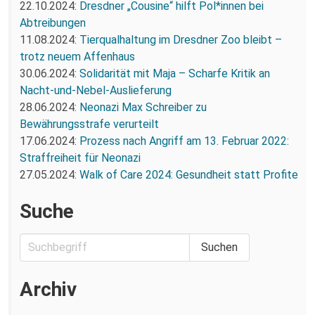
22.10.2024:
Dresdner „Cousine“ hilft Pol*innen bei
Abtreibungen
11.08.2024:
Tierqualhaltung im Dresdner Zoo bleibt –
trotz neuem Affenhaus
30.06.2024:
Solidarität mit Maja – Scharfe Kritik an
Nacht-und-Nebel-Auslieferung
28.06.2024:
Neonazi Max Schreiber zu
Bewährungsstrafe verurteilt
17.06.2024:
Prozess nach Angriff am 13. Februar 2022:
Straffreiheit für Neonazi
27.05.2024:
Walk of Care 2024: Gesundheit statt Profite
Suche
Archiv