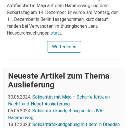
Antifaschist:in Maja auf dem Hammerweg und dem
Geburtstag am 14. Dezember. Er wurde am Montag, den
11. Dezember in Berlin festgenommen, kurz darauf
fanden bei Verwandten im thüringischen Jena
Hausdurchsuchungen
statt
.
Weiterlesen
Neueste Artikel zum Thema
Auslieferung
30.06.2024:
Solidarität mit Maja – Scharfe Kritik an
Nacht-und-Nebel-Auslieferung
06.05.2024:
Solidaritätskundgebung an der JVA-
Hammerweg
18.12.2023:
Solidaritätskundgebung mit dem in Dresden