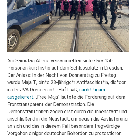
Am Samstag Abend versammelten sich etwa 150
Personen kurzfristig auf dem Schlossplatz in Dresden.
Der Anlass: In der Nacht von Donnerstag zu Freitag
wurde Maja T., ein*e 23-jährige*r Antifaschist*in, die*der
in der JVA Dresden in U-Haft saß,
nach Ungarn
ausgeliefert.
„Free Maja“ lautete die Forderung auf dem
Fronttransparent der Demonstration. Die
Demonstrant*innen zogen erst durch die Innenstadt und
anschließend in die Neustadt, um gegen die Auslieferung
an sich und das in diesem Fall besonders fragwürdige
Vorgehen einiger deutscher Behörden zu protestieren.