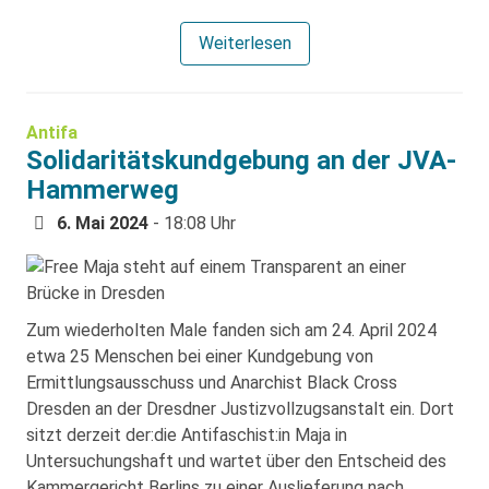
Weiterlesen
Antifa
Solidaritätskundgebung an der JVA-
Hammerweg
6. Mai 2024
- 18:08 Uhr
Zum wiederholten Male fanden sich am 24. April 2024
etwa 25 Menschen bei einer Kundgebung von
Ermittlungsausschuss und Anarchist Black Cross
Dresden an der Dresdner Justizvollzugsanstalt ein. Dort
sitzt derzeit der:die Antifaschist:in Maja in
Untersuchungshaft und wartet über den Entscheid des
Kammergericht Berlins zu einer Auslieferung nach