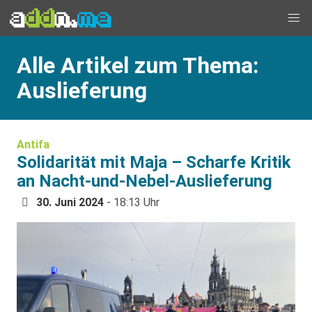
Alle Artikel zum Thema:
Auslieferung
Antifa
Solidarität mit Maja – Scharfe Kritik
an Nacht-und-Nebel-Auslieferung
30. Juni 2024
- 18:13 Uhr