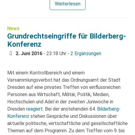
Weiterlesen
News
Grundrechtseingriffe für Bilderberg-
Konferenz
2. Juni 2016
- 23:18 Uhr -
2 Ergänzungen
Mit einem Kontrollbereich und einem
Versammlungsverbot hat das Ordnungsamt der Stadt
Dresden auf eine privates Treffen von einflussreichen
Personen aus Wirtschaft, Militär, Politik, Medien,
Hochschulen und Adel in der zweiten Juniwoche in
Dresden
reagiert
. Bei der anstehenden 64.
Bilderberg-
Konferenz
stehen Gespräche und Diskussionen über
aktuelle politische, wirtschaftliche und gesellschaftliche
Themen auf dem Programm. Zu dem Treffen vom 9. bis