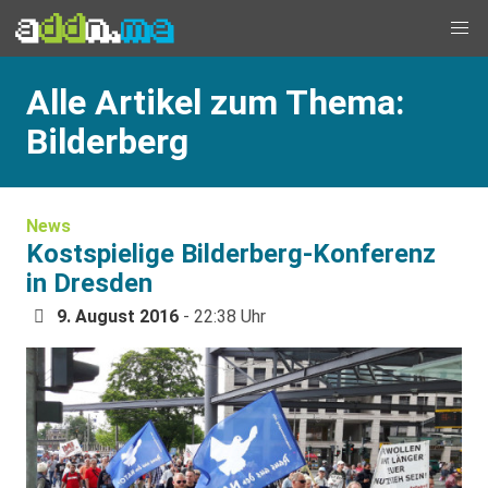
Alle Artikel zum Thema:
Bilderberg
News
Kostspielige Bilderberg-Konferenz
in Dresden
9. August 2016
- 22:38 Uhr