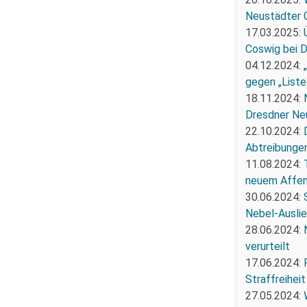
Neustädter 
17.03.2025:
Coswig bei 
04.12.2024:
gegen „Liste
18.11.2024:
Dresdner Ne
22.10.2024:
Abtreibunge
11.08.2024:
neuem Affe
30.06.2024:
Nebel-Ausli
28.06.2024:
verurteilt
17.06.2024:
Straffreiheit
27.05.2024: