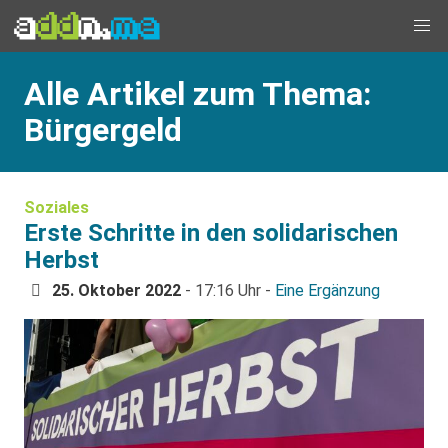
Alle Artikel zum Thema:
Bürgergeld
Soziales
Erste Schritte in den solidarischen
Herbst
25. Oktober 2022
- 17:16 Uhr -
Eine Ergänzung