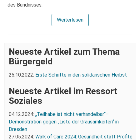
des Bündnisses.
Weiterlesen
Neueste Artikel zum Thema
Bürgergeld
25.10.2022:
Erste Schritte in den solidarischen Herbst
Neueste Artikel im Ressort
Soziales
04.12.2024:
„Teilhabe ist nicht verhandelbar“–
Demonstration gegen „Liste der Grausamkeiten“ in
Dresden
27.05.2024:
Walk of Care 2024: Gesundheit statt Profite