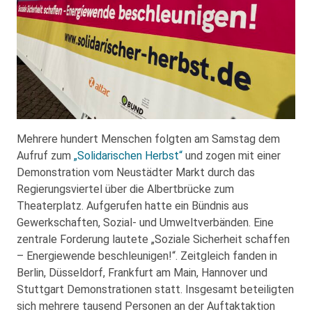
Mehrere hundert Menschen folgten am Samstag dem
Aufruf zum
„Solidarischen Herbst“
und zogen mit einer
Demonstration vom Neustädter Markt durch das
Regierungsviertel über die Albertbrücke zum
Theaterplatz. Aufgerufen hatte ein Bündnis aus
Gewerkschaften, Sozial- und Umweltverbänden. Eine
zentrale Forderung lautete „Soziale Sicherheit schaffen
– Energiewende beschleunigen!“. Zeitgleich fanden in
Berlin, Düsseldorf, Frankfurt am Main, Hannover und
Stuttgart Demonstrationen statt. Insgesamt beteiligten
sich mehrere tausend Personen an der Auftaktaktion