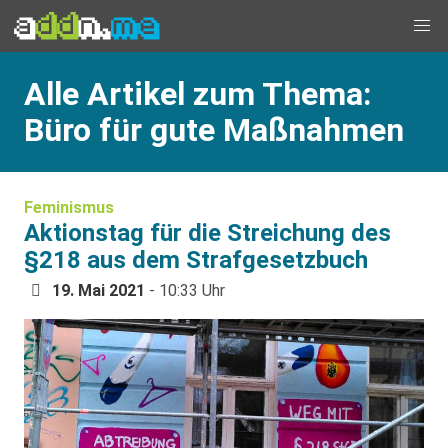
Alle Artikel zum Thema:
Büro für gute Maßnahmen
Feminismus
Aktionstag für die Streichung des
§218 aus dem Strafgesetzbuch
19. Mai 2021
- 10:33 Uhr