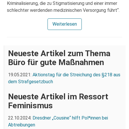
Kriminalisierung, die zu Stigmatisierung und einer immer
schlechter werdenden medizinischen Versorgung führt“.
Weiterlesen
Neueste Artikel zum Thema
Büro für gute Maßnahmen
19.05.2021:
Aktionstag für die Streichung des §218 aus
dem Strafgesetzbuch
Neueste Artikel im Ressort
Feminismus
22.10.2024:
Dresdner „Cousine“ hilft Pol*innen bei
Abtreibungen