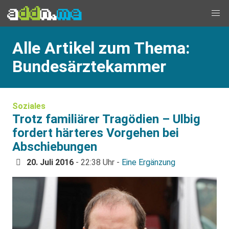
Alle Artikel zum Thema:
Bundesärztekammer
Soziales
Trotz familiärer Tragödien – Ulbig
fordert härteres Vorgehen bei
Abschiebungen
20. Juli 2016
- 22:38 Uhr -
Eine Ergänzung