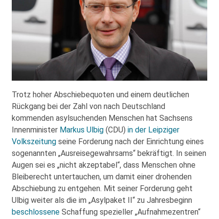
Trotz hoher Abschiebequoten und einem deutlichen
Rückgang bei der Zahl von nach Deutschland
kommenden asylsuchenden Menschen hat Sachsens
Innenminister
Markus Ulbig
(CDU)
in der Leipziger
Volkszeitung
seine Forderung nach der Einrichtung eines
sogenannten „Ausreisegewahrsams“ bekräftigt. In seinen
Augen sei es „nicht akzeptabel“, dass Menschen ohne
Bleiberecht untertauchen, um damit einer drohenden
Abschiebung zu entgehen. Mit seiner Forderung geht
Ulbig weiter als die im „Asylpaket II“ zu Jahresbeginn
beschlossene
Schaffung spezieller „Aufnahmezentren“