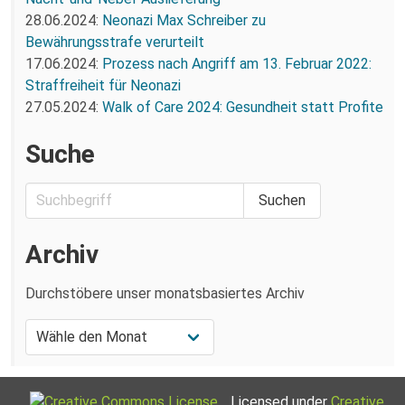
28.06.2024:
Neonazi Max Schreiber zu
Bewährungsstrafe verurteilt
17.06.2024:
Prozess nach Angriff am 13. Februar 2022:
Straffreiheit für Neonazi
27.05.2024:
Walk of Care 2024: Gesundheit statt Profite
Suche
Archiv
Durchstöbere unser monatsbasiertes Archiv
Licensed under
Creative