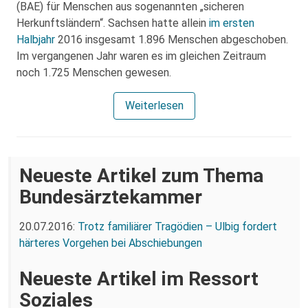
(BAE) für Menschen aus sogenannten „sicheren
Herkunftsländern“. Sachsen hatte allein
im ersten
Halbjahr
2016 insgesamt 1.896 Menschen abgeschoben.
Im vergangenen Jahr waren es im gleichen Zeitraum
noch 1.725 Menschen gewesen.
Weiterlesen
Neueste Artikel zum Thema
Bundesärztekammer
20.07.2016:
Trotz familiärer Tragödien – Ulbig fordert
härteres Vorgehen bei Abschiebungen
Neueste Artikel im Ressort
Soziales