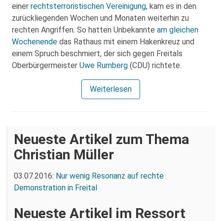
einer
rechtsterroristischen Vereinigung
, kam es in den
zurückliegenden Wochen und Monaten weiterhin zu
rechten Angriffen. So hatten Unbekannte
am gleichen
Wochenende
das Rathaus mit einem Hakenkreuz und
einem Spruch beschmiert, der sich gegen Freitals
Oberbürgermeister
Uwe Rumberg
(CDU) richtete.
Weiterlesen
Neueste Artikel zum Thema
Christian Müller
03.07.2016:
Nur wenig Resonanz auf rechte
Demonstration in Freital
Neueste Artikel im Ressort