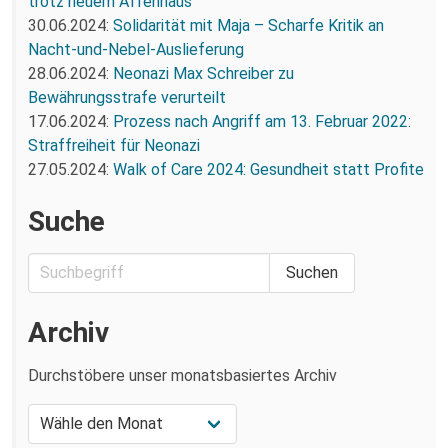
trotz neuem Affenhaus
30.06.2024:
Solidarität mit Maja – Scharfe Kritik an
Nacht-und-Nebel-Auslieferung
28.06.2024:
Neonazi Max Schreiber zu
Bewährungsstrafe verurteilt
17.06.2024:
Prozess nach Angriff am 13. Februar 2022:
Straffreiheit für Neonazi
27.05.2024:
Walk of Care 2024: Gesundheit statt Profite
Suche
Archiv
Durchstöbere unser monatsbasiertes Archiv