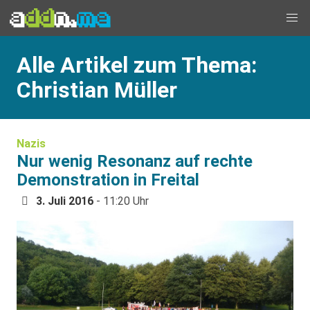
Alle Artikel zum Thema:
Christian Müller
Nazis
Nur wenig Resonanz auf rechte
Demonstration in Freital
3. Juli 2016
- 11:20 Uhr