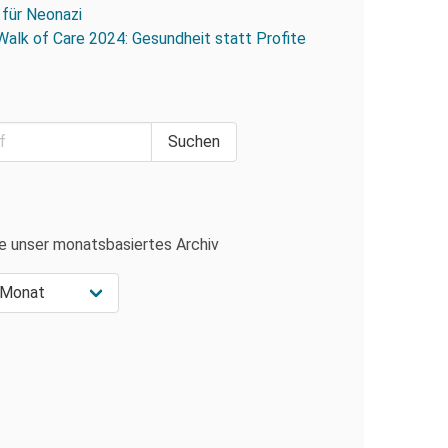
 für Neonazi
Walk of Care 2024: Gesundheit statt Profite
e unser monatsbasiertes Archiv