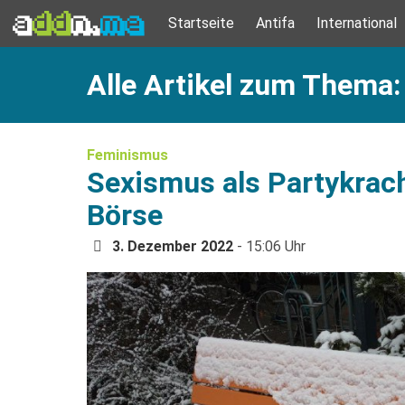
Startseite
Antifa
International
Alle Artikel zum Thema
Feminismus
Sexismus als Partykrach
Börse
3. Dezember 2022
- 15:06 Uhr