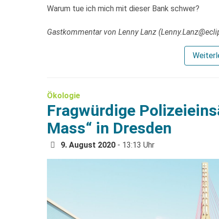
Warum tue ich mich mit dieser Bank schwer?
Gastkommentar von Lenny Lanz (Lenny.Lanz@ecli
Weiter
Ökologie
Fragwürdige Polizeieinsä
Mass“ in Dresden
9. August 2020
- 13:13 Uhr