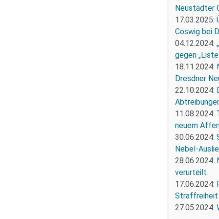
Neustädter 
17.03.2025:
Coswig bei 
04.12.2024:
gegen „Liste
18.11.2024:
Dresdner Ne
22.10.2024:
Abtreibunge
11.08.2024:
neuem Affe
30.06.2024:
Nebel-Ausli
28.06.2024:
verurteilt
17.06.2024:
Straffreiheit
27.05.2024: