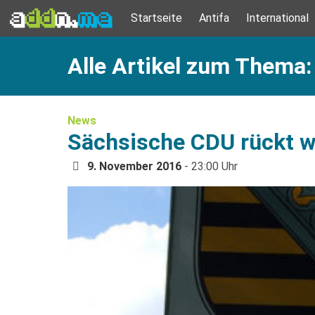
Startseite
Antifa
International
Alle Artikel zum Thema:
News
Sächsische CDU rückt w
9. November 2016
- 23:00 Uhr