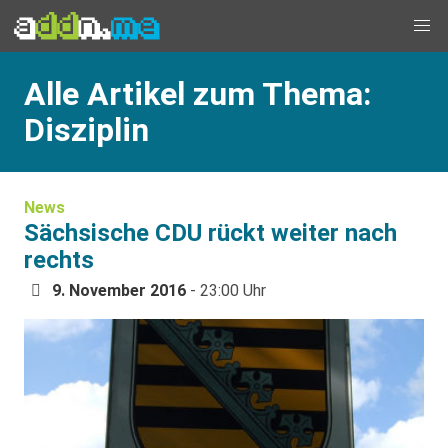
Alle Artikel zum Thema:
Disziplin
News
Sächsische CDU rückt weiter nach
rechts
9. November 2016
- 23:00 Uhr