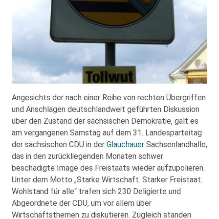
Angesichts der nach einer Reihe von rechten Übergriffen
und Anschlägen deutschlandweit geführten Diskussion
über den Zustand der sächsischen Demokratie, galt es
am vergangenen Samstag auf dem 31. Landesparteitag
der sächsischen CDU in der
Glauchauer
Sachsenlandhalle,
das in den zurückliegenden Monaten schwer
beschädigte Image des Freistaats wieder aufzupolieren.
Unter dem Motto „Starke Wirtschaft. Starker Freistaat.
Wohlstand für alle“ trafen sich 230 Deligierte und
Abgeordnete der CDU, um vor allem über
Wirtschaftsthemen zu diskutieren. Zugleich standen