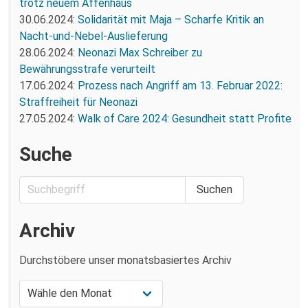
trotz neuem Affenhaus
30.06.2024:
Solidarität mit Maja – Scharfe Kritik an
Nacht-und-Nebel-Auslieferung
28.06.2024:
Neonazi Max Schreiber zu
Bewährungsstrafe verurteilt
17.06.2024:
Prozess nach Angriff am 13. Februar 2022:
Straffreiheit für Neonazi
27.05.2024:
Walk of Care 2024: Gesundheit statt Profite
Suche
Archiv
Durchstöbere unser monatsbasiertes Archiv