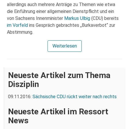
allerdings auch mehrere Anträge zu Themen wie etwa
die Einführung einer allgemeinen Dienstpflicht und ein
von Sachsens Innenminister
Markus Ulbig
(CDU) bereits
im Vorfeld
ins Gespräch gebrachtes „Burkaverbot“ zur
Abstimmung.
Weiterlesen
Neueste Artikel zum Thema
Disziplin
09.11.2016:
Sächsische CDU rückt weiter nach rechts
Neueste Artikel im Ressort
News