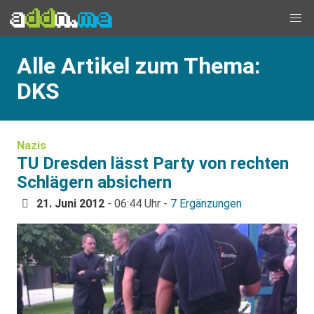
Alle Artikel zum Thema:
DKS
Nazis
TU Dresden lässt Party von rechten
Schlägern absichern
21. Juni 2012
- 06:44 Uhr -
7 Ergänzungen