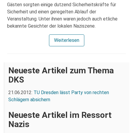
Gästen sorgten einige dutzend Sicherheitskräfte für
Sicherheit und einen geregelten Ablauf der
Veranstaltung. Unter ihnen waren jedoch auch etliche
bekannte Gesichter der lokalen Naziszene.
Weiterlesen
Neueste Artikel zum Thema
DKS
21.06.2012:
TU Dresden lässt Party von rechten
Schlägern absichern
Neueste Artikel im Ressort
Nazis