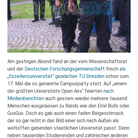
Am gestrigen Abend fand an der vom Wissenschaftsrat
und der
Deutschen Forschungsgemeinschaft
frisch
als
„Exzellenzuniversität“ geadelten TU Dresden
schon zum
17. Mal die so genannte Campusparty statt. Auf „einem
der größten Universitäts Open Airs“ feierten
nach
Medienberichten
auch gestern wieder mehrere tausend
Menschen ausgelassen zu Bands wie den Emil Bulls oder
GusGus. Doch es gab auch einen faden Beigeschmack
der so gar nicht in das Bild einer sich nach Außen als
weltoffen gebenden staatlichen Universität passt. Denn
neben tausenden Studierenden und zahlreichen anderen