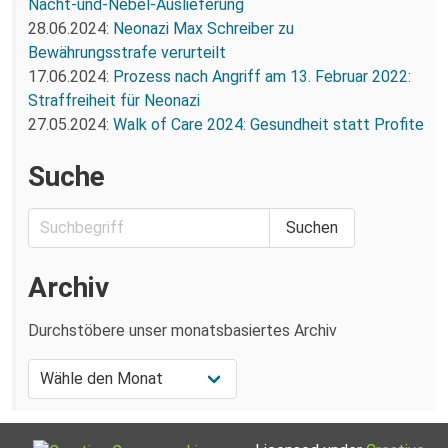
Nacht-und-Nebel-Auslieferung
28.06.2024:
Neonazi Max Schreiber zu
Bewährungsstrafe verurteilt
17.06.2024:
Prozess nach Angriff am 13. Februar 2022:
Straffreiheit für Neonazi
27.05.2024:
Walk of Care 2024: Gesundheit statt Profite
Suche
Archiv
Durchstöbere unser monatsbasiertes Archiv