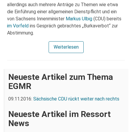
allerdings auch mehrere Anträge zu Themen wie etwa
die Einführung einer allgemeinen Dienstpflicht und ein
von Sachsens Innenminister
Markus Ulbig
(CDU) bereits
im Vorfeld
ins Gespräch gebrachtes „Burkaverbot“ zur
Abstimmung.
Weiterlesen
Neueste Artikel zum Thema
EGMR
09.11.2016:
Sächsische CDU rückt weiter nach rechts
Neueste Artikel im Ressort
News