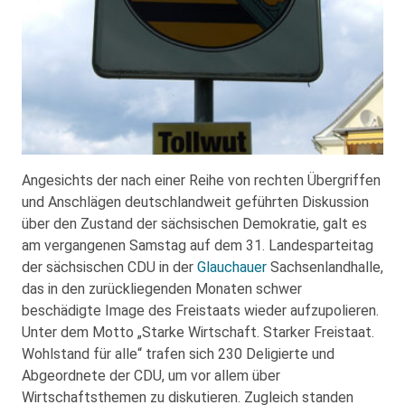
Angesichts der nach einer Reihe von rechten Übergriffen
und Anschlägen deutschlandweit geführten Diskussion
über den Zustand der sächsischen Demokratie, galt es
am vergangenen Samstag auf dem 31. Landesparteitag
der sächsischen CDU in der
Glauchauer
Sachsenlandhalle,
das in den zurückliegenden Monaten schwer
beschädigte Image des Freistaats wieder aufzupolieren.
Unter dem Motto „Starke Wirtschaft. Starker Freistaat.
Wohlstand für alle“ trafen sich 230 Deligierte und
Abgeordnete der CDU, um vor allem über
Wirtschaftsthemen zu diskutieren. Zugleich standen