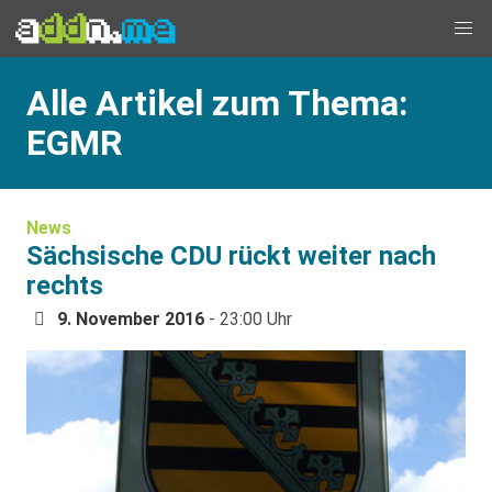
Alle Artikel zum Thema:
EGMR
News
Sächsische CDU rückt weiter nach
rechts
9. November 2016
- 23:00 Uhr