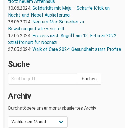
trotz neuem Affenhaus
30.06.2024:
Solidarität mit Maja – Scharfe Kritik an
Nacht-und-Nebel-Auslieferung
28.06.2024:
Neonazi Max Schreiber zu
Bewährungsstrafe verurteilt
17.06.2024:
Prozess nach Angriff am 13. Februar 2022:
Straffreiheit für Neonazi
27.05.2024:
Walk of Care 2024: Gesundheit statt Profite
Suche
Archiv
Durchstöbere unser monatsbasiertes Archiv