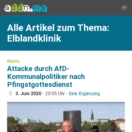
Alle Artikel zum Thema:
Elblandklinik
Nazis
Attacke durch AfD-
Kommunalpolitiker nach
Pfingstgottesdienst
3. Juni 2020
- 20:05 Uhr -
Eine Ergänzung