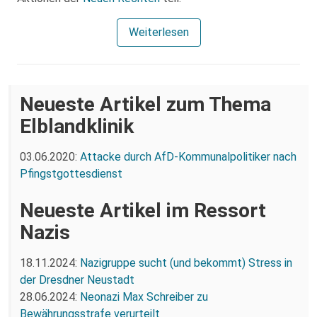
Weiterlesen
Neueste Artikel zum Thema
Elblandklinik
03.06.2020:
Attacke durch AfD-Kommunalpolitiker nach
Pfingstgottesdienst
Neueste Artikel im Ressort
Nazis
18.11.2024:
Nazigruppe sucht (und bekommt) Stress in
der Dresdner Neustadt
28.06.2024:
Neonazi Max Schreiber zu
Bewährungsstrafe verurteilt