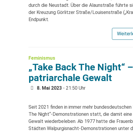
durch die Neustadt. Über die Alaunstraße führte 
der Kreuzung Görlitzer Straße/Louisenstraße („Kra
Endpunkt.
Weiter
Feminismus
„Take Back The Night“ 
patriarchale Gewalt
8. Mai 2023
- 21:50 Uhr
Seit 2021 finden in immer mehr bundesdeutschen 
The Night“-Demonstrationen statt, die damit ein
Gewalt wiederbeleben. Ab 1977 hatte die Frauen
Städten Walpurgisnacht-Demonstrationen unter