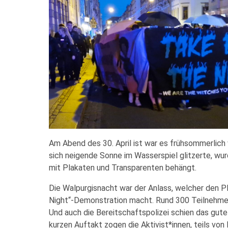
Am Abend des 30. April ist war es frühsommerlic
sich neigende Sonne im Wasserspiel glitzerte, wu
mit Plakaten und Transparenten behängt.
Die Walpurgisnacht war der Anlass, welcher den P
Night“-Demonstration macht. Rund 300 Teilnehmer*
Und auch die Bereitschaftspolizei schien das gute
kurzen Auftakt zogen die Aktivist*innen, teils von