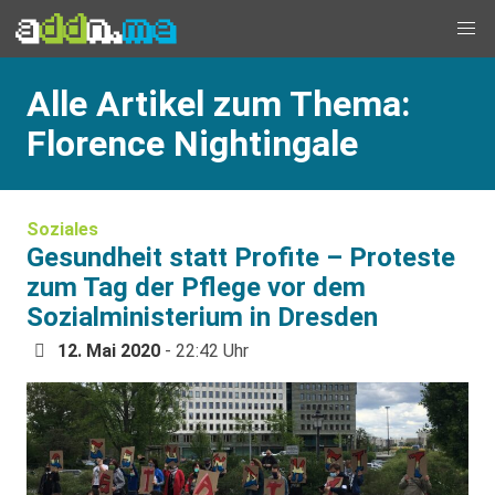
Alle Artikel zum Thema:
Florence Nightingale
Soziales
Gesundheit statt Profite – Proteste
zum Tag der Pflege vor dem
Sozialministerium in Dresden
12. Mai 2020
- 22:42 Uhr