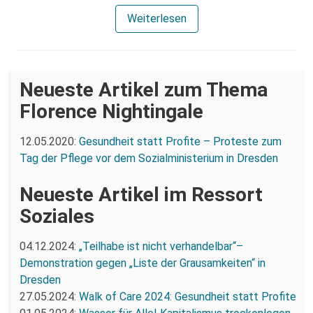
Weiterlesen
Neueste Artikel zum Thema
Florence Nightingale
12.05.2020:
Gesundheit statt Profite – Proteste zum
Tag der Pflege vor dem Sozialministerium in Dresden
Neueste Artikel im Ressort
Soziales
04.12.2024:
„Teilhabe ist nicht verhandelbar“–
Demonstration gegen „Liste der Grausamkeiten“ in
Dresden
27.05.2024:
Walk of Care 2024: Gesundheit statt Profite