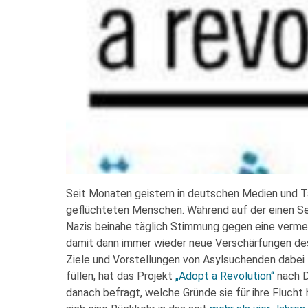
Seit Monaten geistern in deutschen Medien und T
geflüchteten Menschen. Während auf der einen Se
Nazis beinahe täglich Stimmung gegen eine vermei
damit dann immer wieder neue Verschärfungen de
Ziele und Vorstellungen von Asylsuchenden dabei
füllen, hat das Projekt
„Adopt a Revolution“
nach D
danach befragt, welche Gründe sie für ihre Flucht 