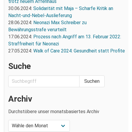
trotz neuem Affenhaus
30.06.2024:
Solidarität mit Maja – Scharfe Kritik an
Nacht-und-Nebel-Auslieferung
28.06.2024:
Neonazi Max Schreiber zu
Bewährungsstrafe verurteilt
17.06.2024:
Prozess nach Angriff am 13. Februar 2022:
Straffreiheit für Neonazi
27.05.2024:
Walk of Care 2024: Gesundheit statt Profite
Suche
Archiv
Durchstöbere unser monatsbasiertes Archiv