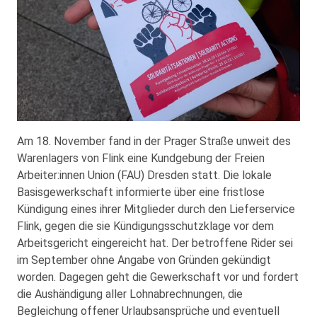
Am 18. November fand in der Prager Straße unweit des
Warenlagers von Flink eine Kundgebung der Freien
Arbeiter:innen Union (FAU) Dresden statt. Die lokale
Basisgewerkschaft informierte über eine fristlose
Kündigung eines ihrer Mitglieder durch den Lieferservice
Flink, gegen die sie Kündigungsschutzklage vor dem
Arbeitsgericht eingereicht hat. Der betroffene Rider sei
im September ohne Angabe von Gründen gekündigt
worden. Dagegen geht die Gewerkschaft vor und fordert
die Aushändigung aller Lohnabrechnungen, die
Begleichung offener Urlaubsansprüche und eventuell