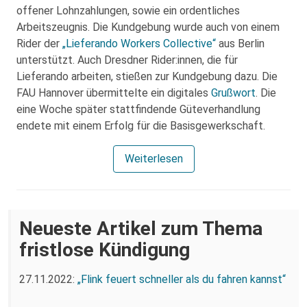
offener Lohnzahlungen, sowie ein ordentliches
Arbeitszeugnis. Die Kundgebung wurde auch von einem
Rider der
„Lieferando Workers Collective“
aus Berlin
unterstützt. Auch Dresdner Rider:innen, die für
Lieferando arbeiten, stießen zur Kundgebung dazu. Die
FAU Hannover übermittelte ein digitales
Grußwort
. Die
eine Woche später stattfindende Güteverhandlung
endete mit einem Erfolg für die Basisgewerkschaft.
Weiterlesen
Neueste Artikel zum Thema
fristlose Kündigung
27.11.2022:
„Flink feuert schneller als du fahren kannst“