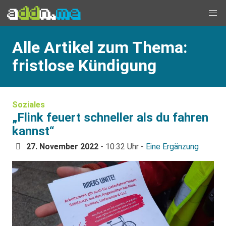
Alle Artikel zum Thema:
fristlose Kündigung
Soziales
„Flink feuert schneller als du fahren
kannst“
27. November 2022
- 10:32 Uhr -
Eine Ergänzung