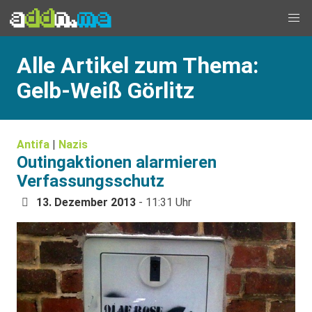
Alle Artikel zum Thema:
Gelb-Weiß Görlitz
Antifa
|
Nazis
Outingaktionen alarmieren
Verfassungsschutz
13. Dezember 2013
- 11:31 Uhr