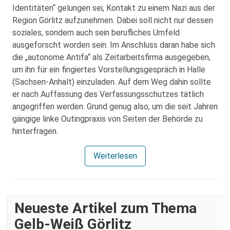
Identitäten“ gelungen sei, Kontakt zu einem Nazi aus der
Region Görlitz aufzunehmen. Dabei soll nicht nur dessen
soziales, sondern auch sein berufliches Umfeld
ausgeforscht worden sein. Im Anschluss daran habe sich
die „autonome Antifa“ als Zeitarbeitsfirma ausgegeben,
um ihn für ein fingiertes Vorstellungsgespräch in Halle
(Sachsen-Anhalt) einzuladen. Auf dem Weg dahin sollte
er nach Auffassung des Verfassungsschutzes tätlich
angegriffen werden. Grund genug also, um die seit Jahren
gängige linke Outingpraxis von Seiten der Behörde zu
hinterfragen.
Weiterlesen
Neueste Artikel zum Thema
Gelb-Weiß Görlitz