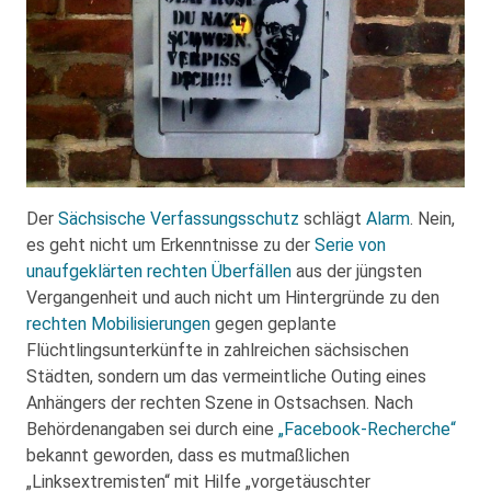
Der
Sächsische Verfassungsschutz
schlägt
Alarm
. Nein,
es geht nicht um Erkenntnisse zu der
Serie von
unaufgeklärten rechten Überfällen
aus der jüngsten
Vergangenheit und auch nicht um Hintergründe zu den
rechten Mobilisierungen
gegen geplante
Flüchtlingsunterkünfte in zahlreichen sächsischen
Städten, sondern um das vermeintliche Outing eines
Anhängers der rechten Szene in Ostsachsen. Nach
Behördenangaben sei durch eine
„Facebook-Recherche“
bekannt geworden, dass es mutmaßlichen
„Linksextremisten“ mit Hilfe „vorgetäuschter