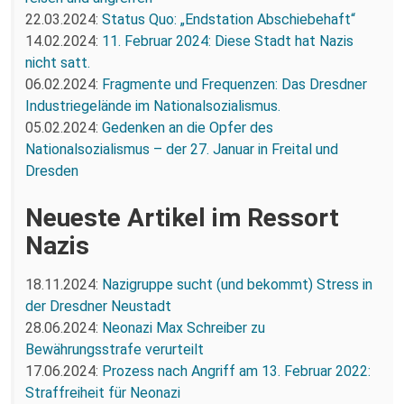
22.03.2024:
Status Quo: „Endstation Abschiebehaft“
14.02.2024:
11. Februar 2024: Diese Stadt hat Nazis
nicht satt.
06.02.2024:
Fragmente und Frequenzen: Das Dresdner
Industriegelände im Nationalsozialismus.
05.02.2024:
Gedenken an die Opfer des
Nationalsozialismus – der 27. Januar in Freital und
Dresden
Neueste Artikel im Ressort
Nazis
18.11.2024:
Nazigruppe sucht (und bekommt) Stress in
der Dresdner Neustadt
28.06.2024:
Neonazi Max Schreiber zu
Bewährungsstrafe verurteilt
17.06.2024:
Prozess nach Angriff am 13. Februar 2022:
Straffreiheit für Neonazi