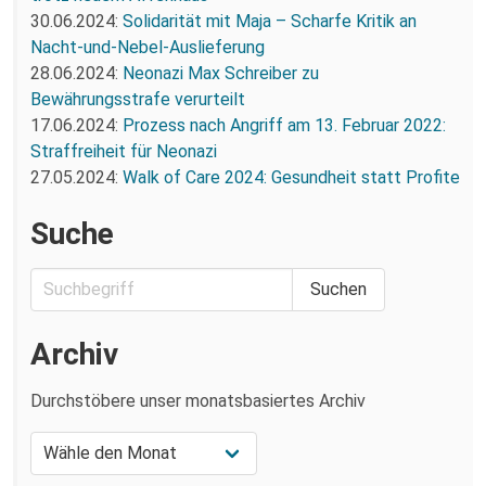
30.06.2024:
Solidarität mit Maja – Scharfe Kritik an
Nacht-und-Nebel-Auslieferung
28.06.2024:
Neonazi Max Schreiber zu
Bewährungsstrafe verurteilt
17.06.2024:
Prozess nach Angriff am 13. Februar 2022:
Straffreiheit für Neonazi
27.05.2024:
Walk of Care 2024: Gesundheit statt Profite
Suche
Archiv
Durchstöbere unser monatsbasiertes Archiv