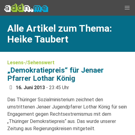
Alle Artikel zum Thema:
Heike Taubert
Lesens-/Sehenswert
„Demokratiepreis“ für Jenaer
Pfarrer Lothar König
16. Juni 2013
- 23:45 Uhr
Das Thüringer Sozialministerium zeichnet den
umstrittenen Jenaer Jugendpfarrer Lothar König für sein
Engagement gegen Rechtsextremismus mit dem
„Thüringer Demokratiepreis“ aus. Das wurde unserer
Zeitung aus Regierungskreisen mitgeteilt.