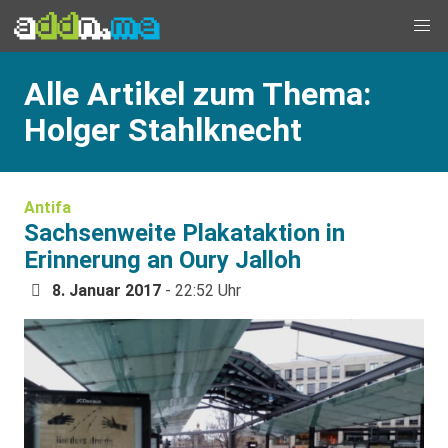
Alle Artikel zum Thema:
Holger Stahlknecht
Antifa
Sachsenweite Plakataktion in
Erinnerung an Oury Jalloh
8. Januar 2017
- 22:52 Uhr