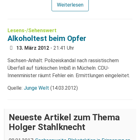
Weiterlesen
Lesens-/Sehenswert
Alkoholtest beim Opfer
13. März 2012
- 21:41 Uhr
Sachsen-Anhalt: Polizeiskandal nach rassistischem
Überfall auf türkischen Imbiß in Mücheln. CDU-
Innenminister räumt Fehler ein. Ermittlungen eingeleitet.
Quelle:
Junge Welt
(14.03.2012)
Neueste Artikel zum Thema
Holger Stahlknecht