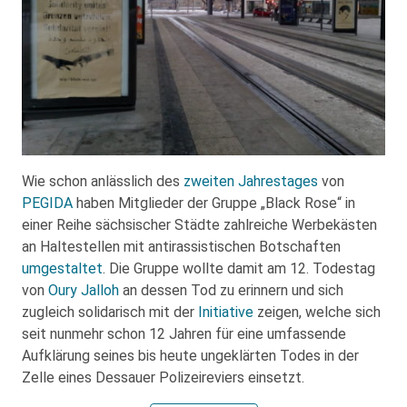
Wie schon anlässlich des
zweiten Jahrestages
von
PEGIDA
haben Mitglieder der Gruppe „Black Rose“ in
einer Reihe sächsischer Städte zahlreiche Werbekästen
an Haltestellen mit antirassistischen Botschaften
umgestaltet
. Die Gruppe wollte damit am 12. Todestag
von
Oury Jalloh
an dessen Tod zu erinnern und sich
zugleich solidarisch mit der
Initiative
zeigen, welche sich
seit nunmehr schon 12 Jahren für eine umfassende
Aufklärung seines bis heute ungeklärten Todes in der
Zelle eines Dessauer Polizeireviers einsetzt.