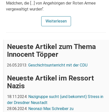
Mädchen, die […] von Angehörigen der Roten Armee
vergewaltigt wurden“.
Weiterlesen
Neueste Artikel zum Thema
Innocent Töpper
26.05.2013:
Geschichtsunterricht mit der CDU
Neueste Artikel im Ressort
Nazis
18.11.2024:
Nazigruppe sucht (und bekommt) Stress in
der Dresdner Neustadt
28.06.2024:
Neonazi Max Schreiber zu