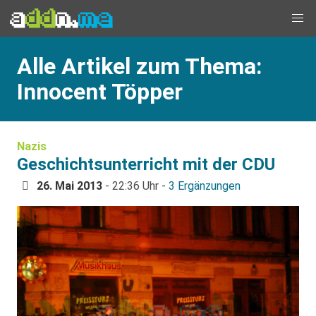
Alle Artikel zum Thema:
Innocent Töpper
Nazis
Geschichtsunterricht mit der CDU
26. Mai 2013
- 22:36 Uhr -
3 Ergänzungen