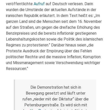
veröffentlichte
Aufruf
auf Deutsch verlesen. Darin
wurden die Umstände der aktuellen Aufstände in der
iranischen Republik erläutert. In dem Text heißt es: „Im
ganzen Land sind die Menschen seit dem 16. November
auf den Straßen, um gegen die dreifache Erhöhung des
Benzinpreises und die bereits inflationär gestiegenen
Lebenshaltungskosten sowie die Politik des islamischen
Regimes zu protestieren.“ Darüber hinaus seien „die
Proteste Ausdruck der Empörung über das Fehlen
politischer Rechte und die massive Inflation; Korruption
und Missmanagement sowie Verschwendung wichtiger
Ressourcen.“
Die Demonstration hat sich in
Bewegung gesetzt und läuft unter
rufen „nieder mit der Diktatur“ über die
Petersburgerstraße. Es wird sich mit