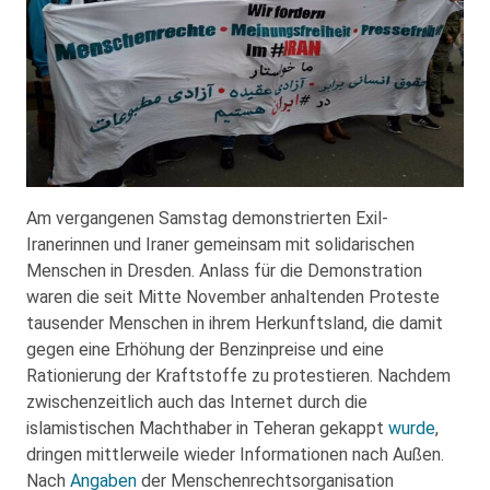
Am vergangenen Samstag demonstrierten Exil-
Iranerinnen und Iraner gemeinsam mit solidarischen
Menschen in Dresden. Anlass für die Demonstration
waren die seit Mitte November anhaltenden Proteste
tausender Menschen in ihrem Herkunftsland, die damit
gegen eine Erhöhung der Benzinpreise und eine
Rationierung der Kraftstoffe zu protestieren. Nachdem
zwischenzeitlich auch das Internet durch die
islamistischen Machthaber in Teheran gekappt
wurde
,
dringen mittlerweile wieder Informationen nach Außen.
Nach
Angaben
der Menschenrechtsorganisation