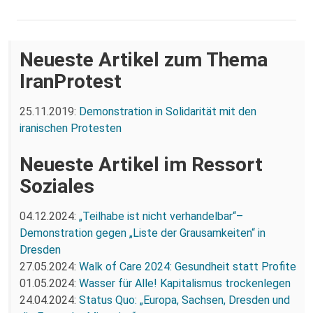
Neueste Artikel zum Thema
IranProtest
25.11.2019:
Demonstration in Solidarität mit den
iranischen Protesten
Neueste Artikel im Ressort
Soziales
04.12.2024:
„Teilhabe ist nicht verhandelbar“–
Demonstration gegen „Liste der Grausamkeiten“ in
Dresden
27.05.2024:
Walk of Care 2024: Gesundheit statt Profite
01.05.2024:
Wasser für Alle! Kapitalismus trockenlegen
24.04.2024:
Status Quo: „Europa, Sachsen, Dresden und