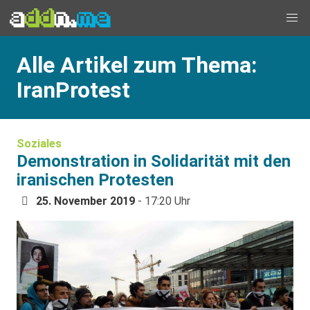
Alle Artikel zum Thema:
IranProtest
Soziales
Demonstration in Solidarität mit den
iranischen Protesten
25. November 2019
- 17:20 Uhr