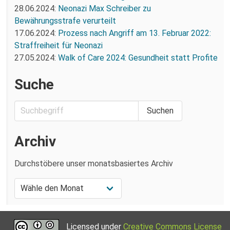
28.06.2024:
Neonazi Max Schreiber zu
Bewährungsstrafe verurteilt
17.06.2024:
Prozess nach Angriff am 13. Februar 2022:
Straffreiheit für Neonazi
27.05.2024:
Walk of Care 2024: Gesundheit statt Profite
Suche
Archiv
Durchstöbere unser monatsbasiertes Archiv
Licensed under
Creative Commons License