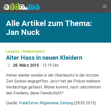
Alle Artikel zum Thema:
Jan Nuck
Lesens-/Sehenswert
Alter Hass in neuen Kleidern
28. März 2015
- 12:15 Uhr
Immer wieder wurden in der Oberlausitz in der letzten
Zeit Sorben angegriffen. Jetzt hat die Polizei mehrere
Verdächtige gefasst. Woher kommt, nach Jahrzehnten
des Friedens, diese Feindschaft?
Quelle:
Frankfurter Allgemeine Zeitung
(28.03.2015)