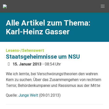
Alle Artikel zum Thema:
Karl-Heinz Gasser
Lesens-/Sehenswert
Staatsgeheimnisse um NSU
15. Januar 2013
- 08:54 Uhr
Wie ich lernte, bei Verschwörungstheorien den wahren
Kern zu suchen. Über das Zusammengehen von rechtem
Terror, Behördenkumpanei und Rassismus aus der Mitte
Quelle:
Junge Welt
(09.01.2013)