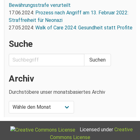
Bewährungsstrafe verurteilt
17.06.2024:
Prozess nach Angriff am 13. Februar 2022:
Straffreiheit für Neonazi
27.05.2024:
Walk of Care 2024: Gesundheit statt Profite
Suche
Archiv
Durchstöbere unser monatsbasiertes Archiv
Licensed under
Creative
Commons License