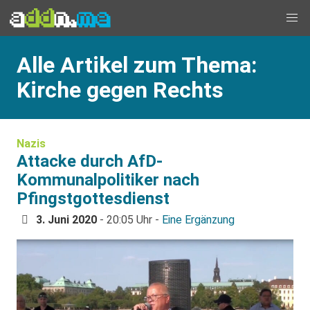
Alle Artikel zum Thema:
Kirche gegen Rechts
Nazis
Attacke durch AfD-
Kommunalpolitiker nach
Pfingstgottesdienst
3. Juni 2020
- 20:05 Uhr -
Eine Ergänzung