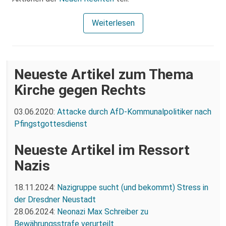
Weiterlesen
Neueste Artikel zum Thema
Kirche gegen Rechts
03.06.2020:
Attacke durch AfD-Kommunalpolitiker nach
Pfingstgottesdienst
Neueste Artikel im Ressort
Nazis
18.11.2024:
Nazigruppe sucht (und bekommt) Stress in
der Dresdner Neustadt
28.06.2024:
Neonazi Max Schreiber zu
Bewährungsstrafe verurteilt