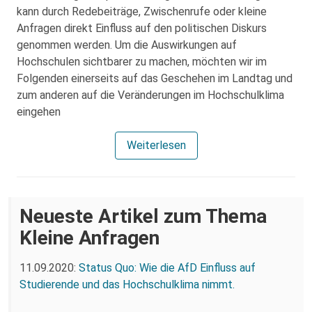
kann durch Redebeiträge, Zwischenrufe oder kleine
Anfragen direkt Einfluss auf den politischen Diskurs
genommen werden. Um die Auswirkungen auf
Hochschulen sichtbarer zu machen, möchten wir im
Folgenden einerseits auf das Geschehen im Landtag und
zum anderen auf die Veränderungen im Hochschulklima
eingehen
Weiterlesen
Neueste Artikel zum Thema
Kleine Anfragen
11.09.2020:
Status Quo: Wie die AfD Einfluss auf
Studierende und das Hochschulklima nimmt.