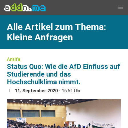
Alle Artikel zum Thema:
Kleine Anfragen
Antifa
Status Quo: Wie die AfD Einfluss auf
Studierende und das
Hochschulklima nimmt.
11. September 2020
- 16:51 Uhr