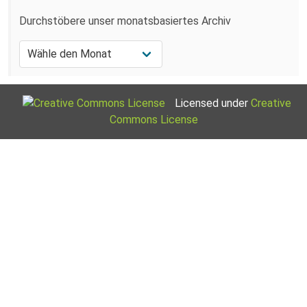
Durchstöbere unser monatsbasiertes Archiv
Licensed under
Creative
Commons License