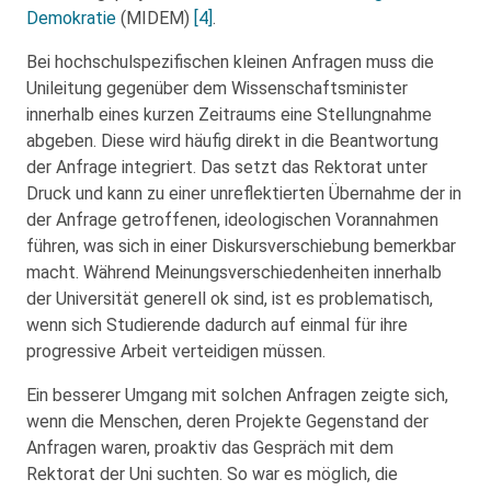
Demokratie
(MIDEM)
[4]
.
Bei hochschulspezifischen kleinen Anfragen muss die
Unileitung gegenüber dem Wissenschaftsminister
innerhalb eines kurzen Zeitraums eine Stellungnahme
abgeben. Diese wird häufig direkt in die Beantwortung
der Anfrage integriert. Das setzt das Rektorat unter
Druck und kann zu einer unreflektierten Übernahme der in
der Anfrage getroffenen, ideologischen Vorannahmen
führen, was sich in einer Diskursverschiebung bemerkbar
macht. Während Meinungsverschiedenheiten innerhalb
der Universität generell ok sind, ist es problematisch,
wenn sich Studierende dadurch auf einmal für ihre
progressive Arbeit verteidigen müssen.
Ein besserer Umgang mit solchen Anfragen zeigte sich,
wenn die Menschen, deren Projekte Gegenstand der
Anfragen waren, proaktiv das Gespräch mit dem
Rektorat der Uni suchten. So war es möglich, die