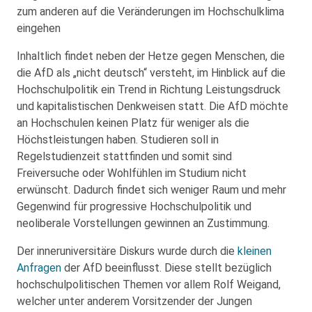
zum anderen auf die Veränderungen im Hochschulklima
eingehen
Inhaltlich findet neben der Hetze gegen Menschen, die
die AfD als „nicht deutsch“ versteht, im Hinblick auf die
Hochschulpolitik ein Trend in Richtung Leistungsdruck
und kapitalistischen Denkweisen statt. Die AfD möchte
an Hochschulen keinen Platz für weniger als die
Höchstleistungen haben. Studieren soll in
Regelstudienzeit stattfinden und somit sind
Freiversuche oder Wohlfühlen im Studium nicht
erwünscht. Dadurch findet sich weniger Raum und mehr
Gegenwind für progressive Hochschulpolitik und
neoliberale Vorstellungen gewinnen an Zustimmung.
Der inneruniversitäre Diskurs wurde durch die
kleinen
Anfragen
der AfD beeinflusst. Diese stellt bezüglich
hochschulpolitischen Themen vor allem Rolf Weigand,
welcher unter anderem Vorsitzender der Jungen