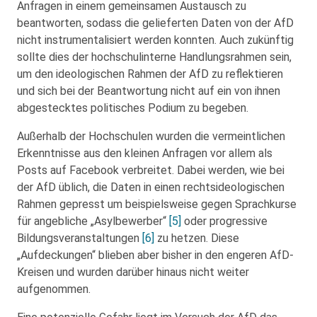
Anfragen in einem gemeinsamen Austausch zu
beantworten, sodass die gelieferten Daten von der AfD
nicht instrumentalisiert werden konnten. Auch zukünftig
sollte dies der hochschulinterne Handlungsrahmen sein,
um den ideologischen Rahmen der AfD zu reflektieren
und sich bei der Beantwortung nicht auf ein von ihnen
abgestecktes politisches Podium zu begeben.
Außerhalb der Hochschulen wurden die vermeintlichen
Erkenntnisse aus den kleinen Anfragen vor allem als
Posts auf Facebook verbreitet. Dabei werden, wie bei
der AfD üblich, die Daten in einen rechtsideologischen
Rahmen gepresst um beispielsweise gegen Sprachkurse
für angebliche „Asylbewerber“
[5]
oder progressive
Bildungsveranstaltungen
[6]
zu hetzen. Diese
„Aufdeckungen“ blieben aber bisher in den engeren AfD-
Kreisen und wurden darüber hinaus nicht weiter
aufgenommen.