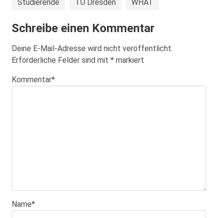
Studierende
TU Dresden
WHAT
Schreibe einen Kommentar
Deine E-Mail-Adresse wird nicht veröffentlicht.
Erforderliche Felder sind mit
*
markiert
Kommentar
*
Name
*