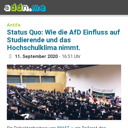
Antifa
Status Quo: Wie die AfD Einfluss auf
Studierende und das
Hochschulklima nimmt.
11. September 2020
- 16:51 Uhr