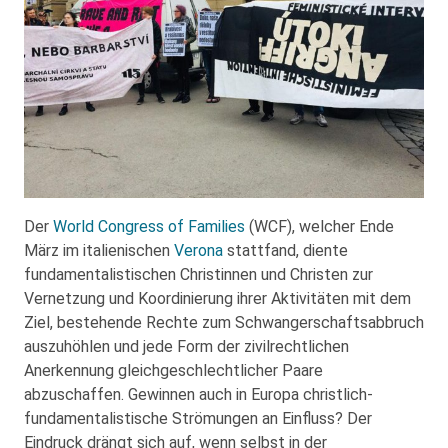
Der
World Congress of Families
(WCF), welcher Ende
März im italienischen
Verona
stattfand, diente
fundamentalistischen Christinnen und Christen zur
Vernetzung und Koordinierung ihrer Aktivitäten mit dem
Ziel, bestehende Rechte zum Schwangerschaftsabbruch
auszuhöhlen und jede Form der zivilrechtlichen
Anerkennung gleichgeschlecht­licher Paare
abzuschaffen. Gewinnen auch in Europa christlich-
fundamentalistische Strömungen an Einfluss? Der
Eindruck drängt sich auf, wenn selbst in der