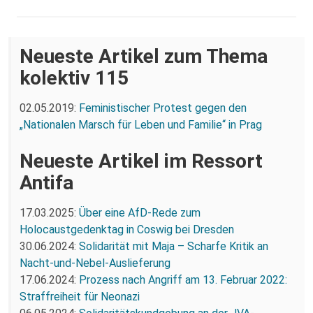
Neueste Artikel zum Thema
kolektiv 115
02.05.2019:
Feministischer Protest gegen den
„Nationalen Marsch für Leben und Familie“ in Prag
Neueste Artikel im Ressort
Antifa
17.03.2025:
Über eine AfD-Rede zum
Holocaustgedenktag in Coswig bei Dresden
30.06.2024:
Solidarität mit Maja – Scharfe Kritik an
Nacht-und-Nebel-Auslieferung
17.06.2024:
Prozess nach Angriff am 13. Februar 2022:
Straffreiheit für Neonazi