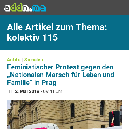
Alle Artikel zum Thema:
kolektiv 115
Antifa
|
Soziales
Feministischer Protest gegen den
„Nationalen Marsch für Leben und
Familie“ in Prag
2. Mai 2019
- 09:41 Uhr