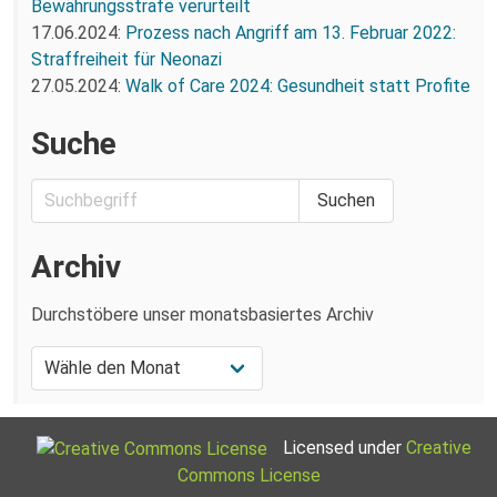
Bewährungsstrafe verurteilt
17.06.2024:
Prozess nach Angriff am 13. Februar 2022:
Straffreiheit für Neonazi
27.05.2024:
Walk of Care 2024: Gesundheit statt Profite
Suche
Archiv
Durchstöbere unser monatsbasiertes Archiv
Licensed under
Creative
Commons License