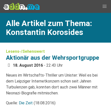
Alle Artikel zum Thema:
Konstantin Korosides
Lesens-/Sehenswert
Aktionär aus der Wehrsportgruppe
18. August 2016
- 22:43 Uhr
Neues im Wirtschafts-Thriller um Unister: Weil es bei
dem Leipziger Internetkonzern schon seit Jahren
Turbulenzen gab, konnten dort auch zwei Männer mit
Neonazi-Biografie mitmischen.
Quelle:
Die Zeit
(18.08.2016)