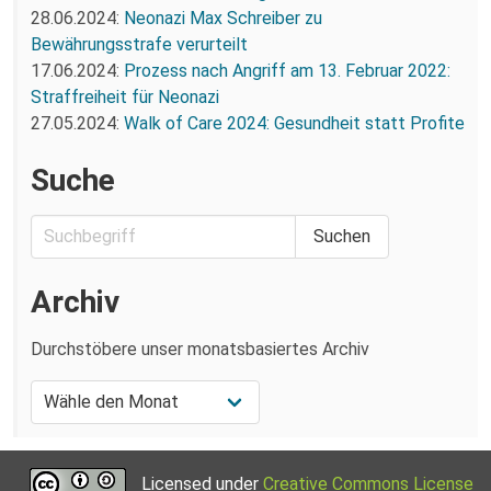
28.06.2024:
Neonazi Max Schreiber zu
Bewährungsstrafe verurteilt
17.06.2024:
Prozess nach Angriff am 13. Februar 2022:
Straffreiheit für Neonazi
27.05.2024:
Walk of Care 2024: Gesundheit statt Profite
Suche
Archiv
Durchstöbere unser monatsbasiertes Archiv
Licensed under
Creative Commons License