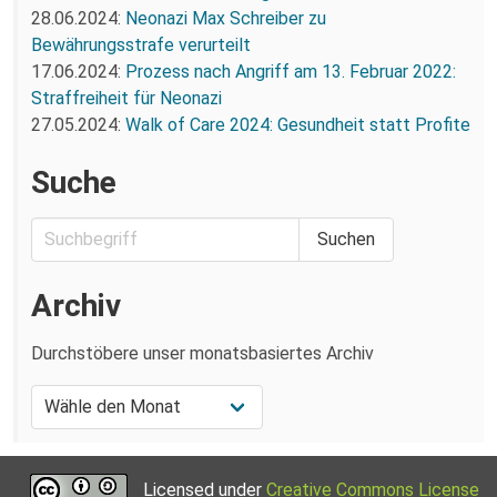
28.06.2024:
Neonazi Max Schreiber zu
Bewährungsstrafe verurteilt
17.06.2024:
Prozess nach Angriff am 13. Februar 2022:
Straffreiheit für Neonazi
27.05.2024:
Walk of Care 2024: Gesundheit statt Profite
Suche
Archiv
Durchstöbere unser monatsbasiertes Archiv
Licensed under
Creative Commons License