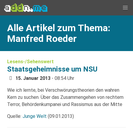
Alle Artikel zum Thema:
Manfred Roeder
Lesens-/Sehenswert
Staatsgeheimnisse um NSU
15. Januar 2013
- 08:54 Uhr
Wie ich lernte, bei Verschwörungstheorien den wahren
Kern zu suchen. Über das Zusammengehen von rechtem
Terror, Behördenkumpanei und Rassismus aus der Mitte
Quelle:
Junge Welt
(09.01.2013)