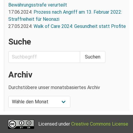
Bewährungsstrafe verurteilt
17.06.2024:
Prozess nach Angriff am 13. Februar 2022:
Straffreiheit für Neonazi
27.05.2024:
Walk of Care 2024: Gesundheit statt Profite
Suche
Archiv
Durchstöbere unser monatsbasiertes Archiv
Licensed under
Creative Commons License